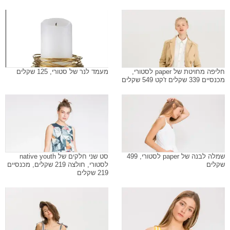
חליפה מחויטת של paper לסטורי,
מעמד לנר של סטורי, 125 שקלים
מכנסיים 339 שקלים ז'קט 549 שקלים
שמלה לבנה של paper לסטורי, 499
סט שני חלקים של native youth
שקלים
לסטורי, חולצה 219 שקלים, מכנסיים
219 שקלים