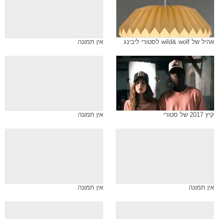
אהיל של wild& wolf לסטורי ליבינג
אין תמונה
קיץ 2017 של סטורי
אין תמונה
אין תמונה
אין תמונה