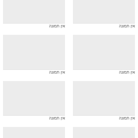
אין תמונה
אין תמונה
אין תמונה
אין תמונה
אין תמונה
אין תמונה