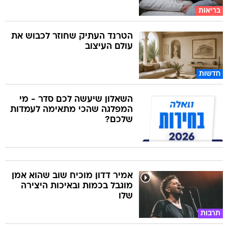
בריאות
הטרנד העתיק שחוזר לכבוש את
עולם העיצוב
חדשות
השאלון שיעשה לכם סדר - מי
המפלגה שהכי מתאימה לעמדות
שלכם?
אמיר דדון מוכיח שוב שהוא אמן
מוגבל בכמות ובאיכות היצירה
שלו
תרבות