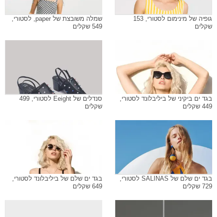
גופיה של מינימום לסטורי, 153
שמלה משובצת של paper, לסטורי,
שקלים
549 שקלים
בגד ים ביקיני של ביליבלונד לסטורי,
סנדלים של Eeight לסטורי, 499
449 שקלים
שקלים
בגד ים שלם של SALINAS לסטורי,
בגד ים שלם של ביליבלונד לסטורי,
729 שקלים
649 שקלים