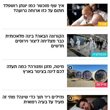
איך שף מוכשר כמו יונתן רושפלד
חתום על כזו ארוחה גרועה?
אוכל
הקורונה הבאה? בינה מלאכותית
כבר מצליחה ליצור וירוסים
חדשים
טכנולוגיה
מיטה, מזגן ומנורה? כמה תעלה
לכם לינה בצינור בארץ
תיירות
מזילים ריר תוך כדי שינה? מתי זה
מעיד על בעיה רפואית