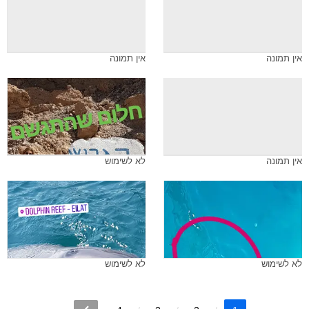
אין תמונה
אין תמונה
אין תמונה
לא לשימוש
לא לשימוש
לא לשימוש