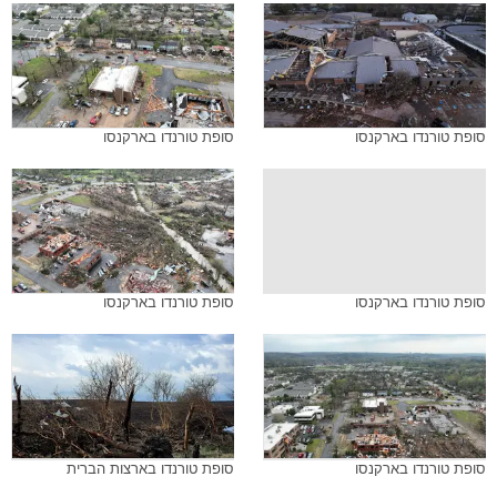
סופת טורנדו בארקנסו
סופת טורנדו בארקנסו
סופת טורנדו בארקנסו
סופת טורנדו בארקנסו
סופת טורנדו בארקנסו
סופת טורנדו בארצות הברית