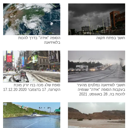
חושך בפתח תקווה
הסופה "אידה" בדרך להכות
בלואיזיאנה
תושבי לואיזיאנה נמלטים מהעיר
סופת שלג מכה בניו יורק מוכת
בעקבות הסופה "אידה" שצפויה
הקורונה, 17 בדצמבר 2020 17.12.20
להכות בה, 28 באוגוסט, 2021