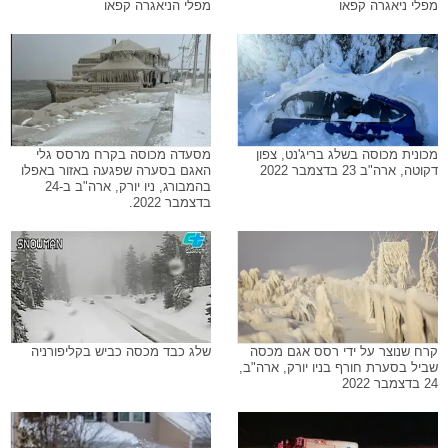
מפלי ניאגרה קפאו
מפלי הניאגרה קפאו
מכונית מכוסה בשלג בריג'נט, צפון
מסעדה מכוסה בקרח מרסס גלי
דקוטה, ארה"ב 23 בדצמבר 2022
האגם בסערה שפגעה באזור באפלו
בהמבורג, ניו יורק, ארה"ב ב-24
בדצמבר 2022.
קרח שנוצר על ידי רסס אגם מכסה
שלג כבד מכסה כביש בקליפורניה
שביל בסערת חורף בניו יורק, ארה"ב,
24 בדצמבר 2022