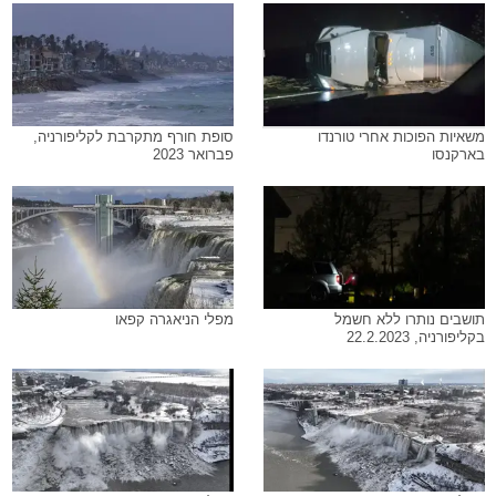
משאיות הפוכות אחרי טורנדו
סופת חורף מתקרבת לקליפורניה,
בארקנסו
פברואר 2023
תושבים נותרו ללא חשמל
מפלי הניאגרה קפאו
בקליפורניה, 22.2.2023