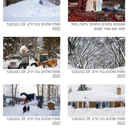
אוטובוס נוסעים התהפך ביוטה בשל
סופת שלגים בניו יורק. 19 בנובמבר
תנאי מזג אוויר קשים
2022
סופת שלגים בניו יורק. 19 בנובמבר
סופת שלגים בניו יורק. 19 בנובמבר
2022
2022
סופת שלגים בניו יורק. 19 בנובמבר
סופת שלגים בניו יורק. 19 בנובמבר
2022
2022