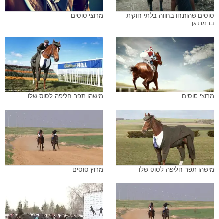
סוסים שהוזנחו בחווה בלתי חוקית
מרוצי סוסים
ברמת גן
מרוצי סוסים
מישהו תפר חליפה לסוס שלו
מישהו תפר חליפה לסוס שלו
מרוץ סוסים