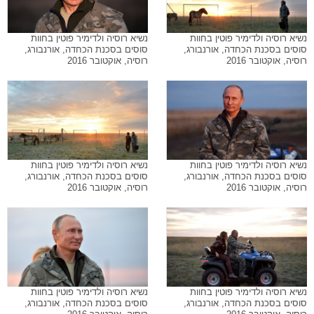
נשיא רוסיה ולדימיר פוטין בחוות
נשיא רוסיה ולדימיר פוטין בחוות
סוסים בסכנת הכחדה, אורנבורג,
סוסים בסכנת הכחדה, אורנבורג,
רוסיה, אוקטובר 2016
רוסיה, אוקטובר 2016
נשיא רוסיה ולדימיר פוטין בחוות
נשיא רוסיה ולדימיר פוטין בחוות
סוסים בסכנת הכחדה, אורנבורג,
סוסים בסכנת הכחדה, אורנבורג,
רוסיה, אוקטובר 2016
רוסיה, אוקטובר 2016
נשיא רוסיה ולדימיר פוטין בחוות
נשיא רוסיה ולדימיר פוטין בחוות
סוסים בסכנת הכחדה, אורנבורג,
סוסים בסכנת הכחדה, אורנבורג,