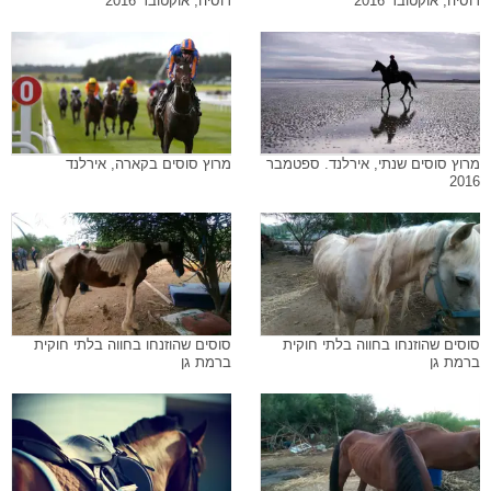
רוסיה, אוקטובר 2016
רוסיה, אוקטובר 2016
מרוץ סוסים שנתי, אירלנד. ספטמבר
מרוץ סוסים בקארה, אירלנד
2016
סוסים שהוזנחו בחווה בלתי חוקית
סוסים שהוזנחו בחווה בלתי חוקית
ברמת גן
ברמת גן