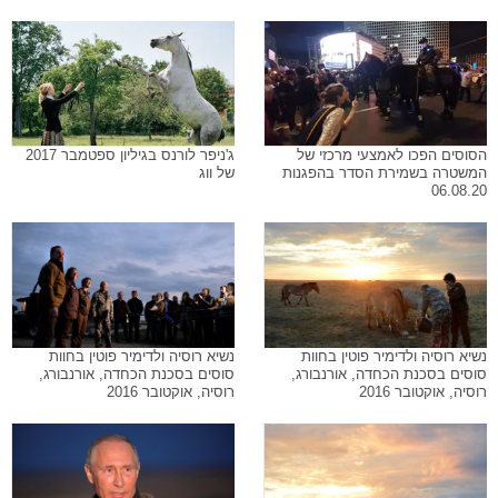
הסוסים הפכו לאמצעי מרכזי של
ג'ניפר לורנס בגיליון ספטמבר 2017
המשטרה בשמירת הסדר בהפגנות
של ווג
06.08.20
נשיא רוסיה ולדימיר פוטין בחוות
נשיא רוסיה ולדימיר פוטין בחוות
סוסים בסכנת הכחדה, אורנבורג,
סוסים בסכנת הכחדה, אורנבורג,
רוסיה, אוקטובר 2016
רוסיה, אוקטובר 2016