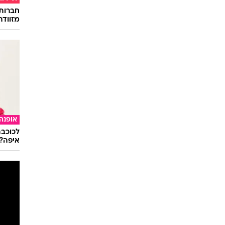
תיירות
חברות
מזוודה