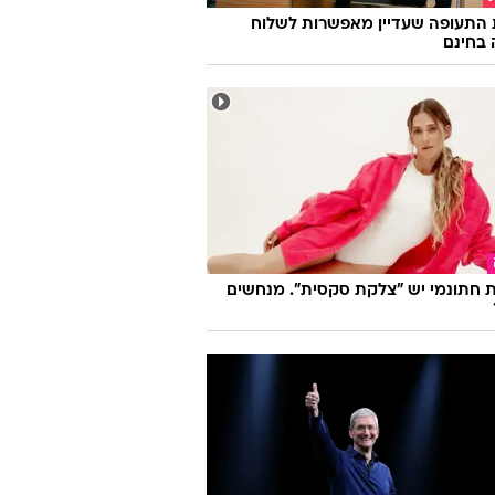
 התעופה שעדיין מאפשרות לשלוח
 בחינם