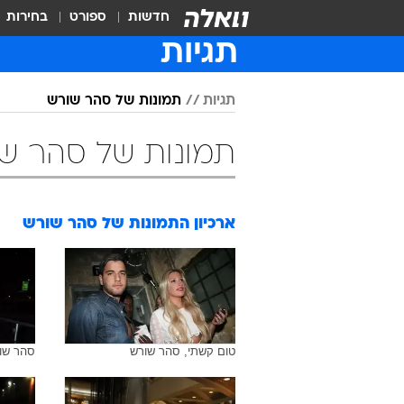
חדשות
ספורט
בחירות
תגיות
תגיות
תמונות של סהר שורש
תמונות של סהר ש