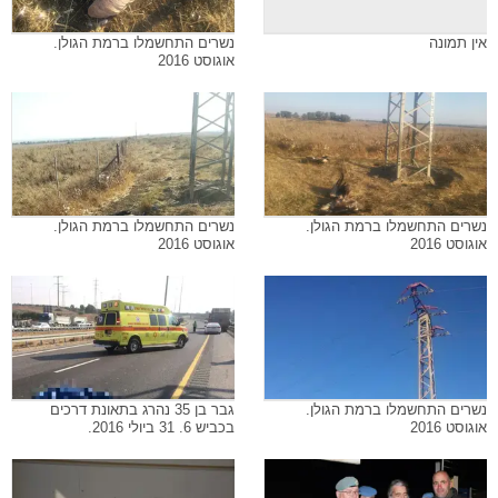
אין תמונה
נשרים התחשמלו ברמת הגולן.
אוגוסט 2016
נשרים התחשמלו ברמת הגולן.
נשרים התחשמלו ברמת הגולן.
אוגוסט 2016
אוגוסט 2016
נשרים התחשמלו ברמת הגולן.
גבר בן 35 נהרג בתאונת דרכים
אוגוסט 2016
בכביש 6. 31 ביולי 2016.