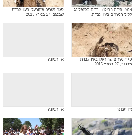
אנשי יחידת החילוץ יורדים בסנפלינג
פגרי נשרים שהורעלו בעין עבדת
לקיני הנשרים בעין עבדת.
שבנגב, 27 במרץ 2015
פגרי נשרים שהורעלו בעין עבדת
אין תמונה
שבנגב, 27 במרץ 2015
אין תמונה
אין תמונה