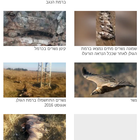
ברמת הנגב
שמונה נשרים מתים נמצאו ברמת
קינון נשרים בכרמל
הגולן לאחר שככל הנראה הורעלו
נשר
נשרים התחשמלו ברמת הגולן.
אוגוסט 2016