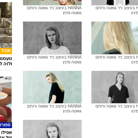
HANNA בעיצוב ניר גואטה ורותם
HANNA בעיצוב ניר גואטה ורותם
ינץ
גואטה-מינץ
אוכל
HANNA בעיצוב ניר גואטה ורותם
HANNA בעיצוב ניר גואטה ורותם
טעמנו
ינץ
גואטה-מינץ
ולזה לא
HANNA בעיצוב ניר גואטה ורותם
HANNA בעיצוב ניר גואטה ורותם
ינץ
גואטה-מינץ
ספורט
אפילו 