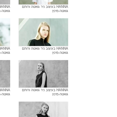
HANNA בעיצוב ניר גואטה ורותם
גואטה-מינץ
גואטה-מ
HANNA בעיצוב ניר גואטה ורותם
גואטה-מינץ
גואטה-מ
HANNA בעיצוב ניר גואטה ורותם
גואטה-מינץ
גואטה-מ