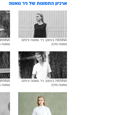
ארכיון התמונות של
ניר גואטה
HANNA בעיצוב ניר גואטה ורותם
גואטה-מינץ
גואטה-מ
HANNA בעיצוב ניר גואטה ורותם
גואטה-מינץ
גואטה-מ