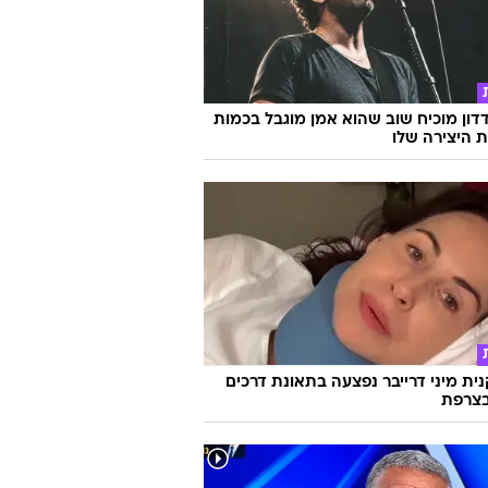
דון מוכיח שוב שהוא אמן מוגבל בכמות
ת היצירה שלו
ת מיני דרייבר נפצעה בתאונת דרכים
צרפת