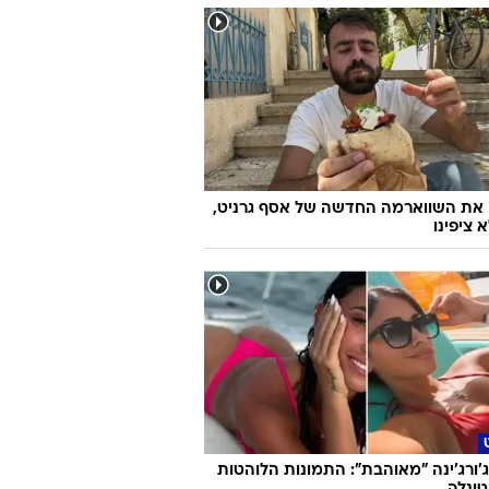
 את השווארמה החדשה של אסף גרניט,
 ציפינו
ג'ורג'ינה "מאוהבת": התמונות הלוהטות