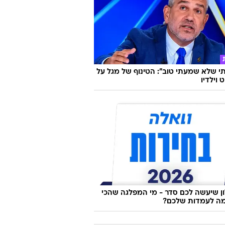
 שלא שמעתי טוב": הטינוף של מגל על
 וילדיו
 שיעשה לכם סדר - מי המפלגה שהכי
ה לעמדות שלכם?