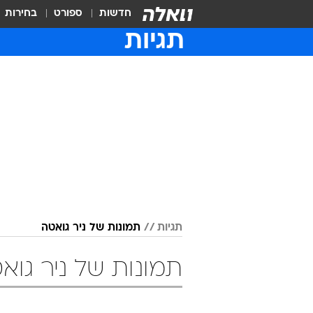
חדשות
ספורט
בחירות
תגיות
תגיות
תמונות של ניר גואטה
תמונות של ניר גוא