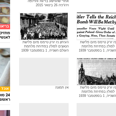
אחרי שהורשע בריגול והדלפה 
וירג'יניה 26 בינואר 2015
בריאו
מחזיק
לאנשים
ניו יורק טיימס מיום פלישת
העיתון ניו יורק טיימס מיום פלישת
 לפולין בפתיחת מלחמת
הנאצים לפולין בפתיחת מלחמת
1 בספטמבר 1939
העולם השנייה, 1 בספטמבר 1939
ניו יורק טיימס מיום פלישת
אין תמונה
אוכל
 לפולין בפתיחת מלחמת
24 ס
1 בספטמבר 1939
ראשונ