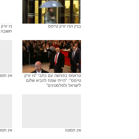
בניין הניו יורק טיימס
ניו יור
חשובה ע
טראמפ בפגישה עם כתבי "ניו יורק
אין תמו
טיימס": "הייתי שמח להביא שלום
לישראל ולפלסטינים"
אין תמונה
אין תמו