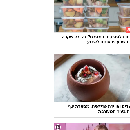
ת
ים פלסטיקים במטבח? זה מה שקרה
 שהעיפו אותם לשבוע
ועדים ואווירה פריזאית: מסעדת שף
ה בעיר המעורבת