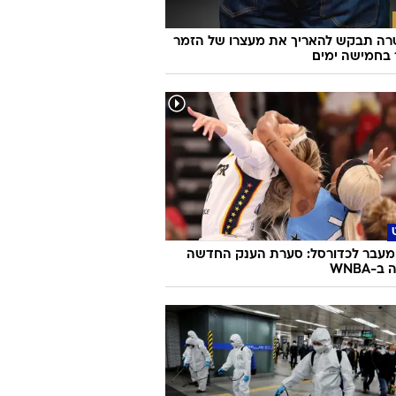
ה תבקש להאריך את מעצרו של הזמר
 בחמישה ימים
מעבר לכדורסל: סערת הענק החדשה
-WNBA