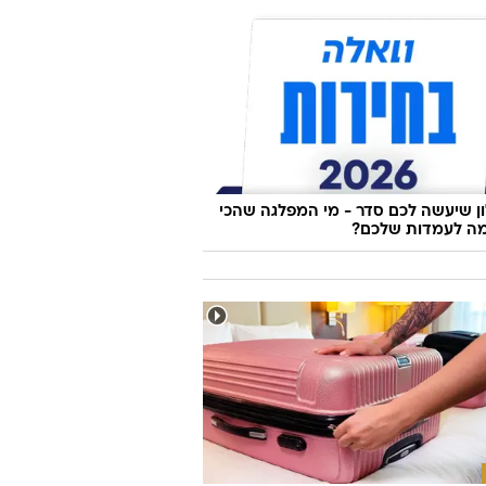
 שיעשה לכם סדר - מי המפלגה שהכי
ה לעמדות שלכם?