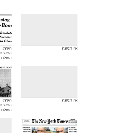
אין תמונה
העיתון 
הנאצים
העולם השנייה, 
אין תמונה
העיתון 
הנאצים
העולם השנייה, 