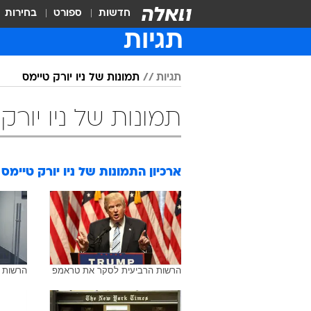
חדשות
ספורט
בחירות
תגיות
תגיות
תמונות של ניו יורק טיימס
תמונות של ניו יורק
ארכיון התמונות של
ניו יורק טיימס
הרשות הרביעית לסקר את טראמפ
הרשות 