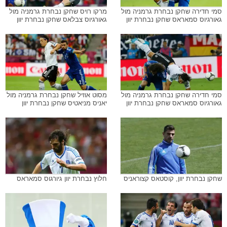
סמי חדירה שחקן נבחרת גרמניה מול
מרקו רויס שחקן נבחרת גרמניה מול
גאורגיוס סמאראס שחקן נבחרת יוון
גאורגיוס צבלאס שחקן נבחרת יוון
סמי חדירה שחקן נבחרת גרמניה מול
מסוט אוזיל שחקן נבחרת גרמניה מול
גאורגיוס סמאראס שחקן נבחרת יוון
יאניס מניאטיס שחקן נבחרת יוון
שחקן נבחרת יוון, קוסטאס קצוראניס
חלוץ נבחרת יוון גיורגוס סמאראס