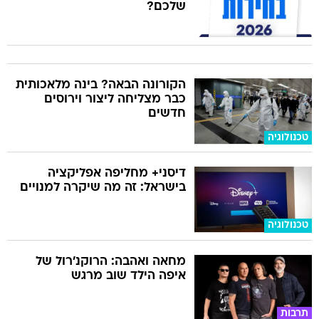
שלכם?
הקורונה הבאה? בינה מלאכותית
כבר מצליחה ליצור וירוסים
חדשים
טכנולוגיה
דיסני+ מחליפה אפליקציה
בישראל: זה מה שיקרה למנויים
טכנולוגיה
מחאה ואהבה: הרוקנ'רול של
איפה הילד שוב מרגש
תרבות