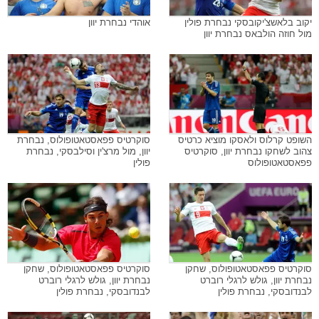
יקוב בלאשצ'יקובסקי נבחרת פולין
אוהדי נבחרת יוון
מול חוזה הולבאס נבחרת יוון
השופט קרלוס ולאסקו מוציא כרטיס
סוקרטיס פפאסטאטופולוס, נבחרת
צהוב לשחקו נבחרת יוון, סוקרטיס
יוון, מול מרצ'ין וסילבסקי, נבחרת
פפאסטאטופולוס
פולין
סוקרטיס פפאסטאטופולוס, שחקן
סוקרטיס פפאסטאטופולוס, שחקן
נבחרת יוון, גולש לרגלי רוברט
נבחרת יוון, גולש לרגלי רוברט
לבנדובסקי, נבחרת פולין
לבנדובסקי, נבחרת פולין