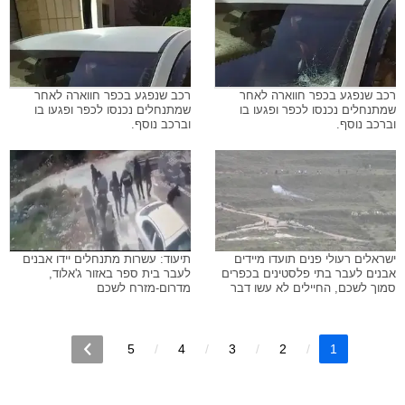
רכב שנפגע בכפר חווארה לאחר
רכב שנפגע בכפר חווארה לאחר
שמתנחלים נכנסו לכפר ופגעו בו
שמתנחלים נכנסו לכפר ופגעו בו
וברכב נוסף.
וברכב נוסף.
ישראלים רעולי פנים תועדו מיידים
תיעוד: עשרות מתנחלים יידו אבנים
אבנים לעבר בתי פלסטינים בכפרים
לעבר בית ספר באזור ג'אלוד,
סמוך לשכם, החיילים לא עשו דבר
מדרום-מזרח לשכם
5
4
3
2
1