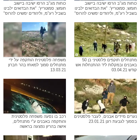
כוחות מג"ב הרסו ישיבה ביישוב
כוחות מג"ב הרסו ישיבה ביישוב
חומש; סמוטריץ': "את הבדואים ילבינו
חומש; סמוטריץ': "את הבדואים ילבינו
בשביל רע"מ, וליהודים ימשיכו להרוס"
בשביל רע"מ, וליהודים ימשיכו להרוס"
מתנחלים תוקפים פלסטיני בן 50
משפחה פלסטינית הותקפה על ידי
באבנים ובמקלות ליד ההתנחלות אש
מתנחלים סמוך למאחז בהר חברון
קודש 03.04.21
13.03.21
נערים מיידים אבנים, לעבר פלסטינים
רכב בו נסעה משפחה פלסטינית
בסמוך לגבעת רונן 23.01.21
והותקפה באבנים ע"י מתנחלים,
אישה בהריון נפצעה בראשה