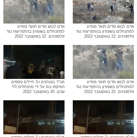
אדם לבוש מדים תועד מסייע
אדם לבוש מדים תועד מסייע
למתנחלים בשומרון בהתפרעות נגד
למתנחלים בשומרון בהתפרעות נגד
פלסטינים. 22 באוקטובר 2022
פלסטינים. 22 באוקטובר 2022
אדם לבוש מדים תועד מסייע
מג"ד בצנחנים ו-3 חיילים נוספים
למתנחלים בשומרון בהתפרעות נגד
הותקפו בגז על ידי מתנחלים ליד
פלסטינים. 22 באוקטובר 2022
שכם. 20 באוקטובר 2022