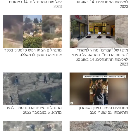
לאלימות המתנחלים. 14 באוגוסט
לאלימות המתנחלים. 14 באוגוסט
2023
2023
מייצג של "קברים" מחוץ למשרדי
מתנחלים הציתו רכוש פלסטיני בכפר
"הציונות הדתית". במחאה על הגיבוי
אום צפא הסמוך לרמאללה
לאלימות המתנחלים. 14 באוגוסט
2023
מתנחלים הפגינו בצפון השומרון -
מתנחלים מיידים אבנים סמוך לכפר
והתעמתו עם שוטרי מגב
מדמא. 5 בנובמבר 2022