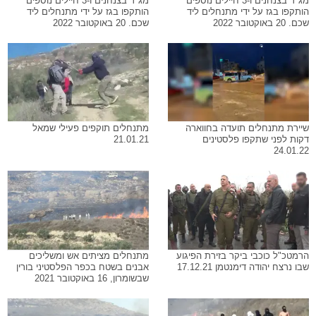
מג"ד בצנחנים ו-3 חיילים נוספים
מג"ד בצנחנים ו-3 חיילים נוספים
הותקפו בגז על ידי מתנחלים ליד
הותקפו בגז על ידי מתנחלים ליד
שכם. 20 באוקטובר 2022
שכם. 20 באוקטובר 2022
שיירת מתנחלים תועדה בחווארה
מתנחלים תוקפים פעילי שמאל
דקות לפני שתקפו פלסטינים
21.01.21
24.01.22
הרמטכ"ל כוכבי ביקר בזירת הפיגוע
מתנחלים מציתים אש ומשליכים
שבו נרצח יהודה דימנטמן 17.12.21
אבנים בשטח בכפר הפלסטיני בורין
שבשומרון, 16 באוקטובר 2021