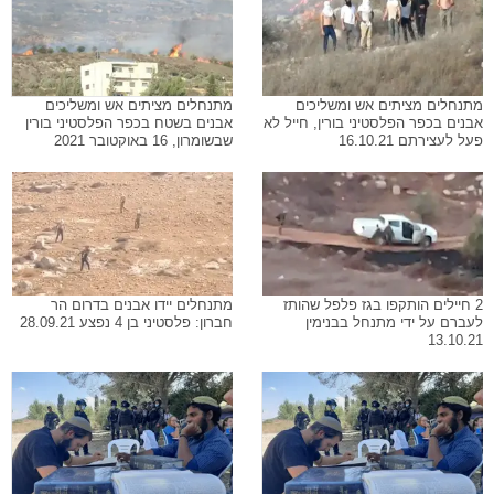
מתנחלים מציתים אש ומשליכים
מתנחלים מציתים אש ומשליכים
אבנים בכפר הפלסטיני בורין, חייל לא
אבנים בשטח בכפר הפלסטיני בורין
פעל לעצירתם 16.10.21
שבשומרון, 16 באוקטובר 2021
2 חיילים הותקפו בגז פלפל שהותז
מתנחלים יידו אבנים בדרום הר
לעברם על ידי מתנחל בבנימין
חברון: פלסטיני בן 4 נפצע 28.09.21
13.10.21