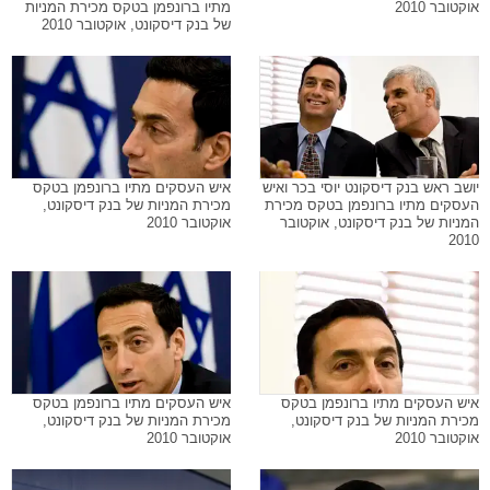
אוקטובר 2010
מתיו ברונפמן בטקס מכירת המניות
של בנק דיסקונט, אוקטובר 2010
יושב ראש בנק דיסקונט יוסי בכר ואיש
איש העסקים מתיו ברונפמן בטקס
העסקים מתיו ברונפמן בטקס מכירת
מכירת המניות של בנק דיסקונט,
המניות של בנק דיסקונט, אוקטובר
אוקטובר 2010
2010
איש העסקים מתיו ברונפמן בטקס
איש העסקים מתיו ברונפמן בטקס
מכירת המניות של בנק דיסקונט,
מכירת המניות של בנק דיסקונט,
אוקטובר 2010
אוקטובר 2010