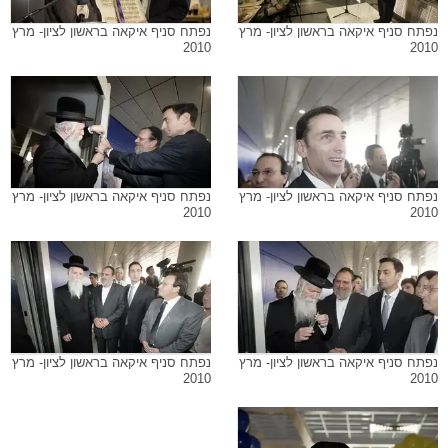
נפתח סניף איקאה בראשון לציון- מרץ
נפתח סניף איקאה בראשון לציון- מרץ
2010
2010
נפתח סניף איקאה בראשון לציון- מרץ
נפתח סניף איקאה בראשון לציון- מרץ
2010
2010
נפתח סניף איקאה בראשון לציון- מרץ
נפתח סניף איקאה בראשון לציון- מרץ
2010
2010