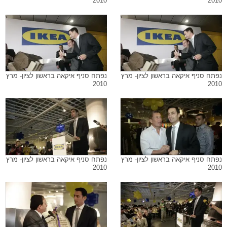
2010
2010
נפתח סניף איקאה בראשון לציון- מרץ
נפתח סניף איקאה בראשון לציון- מרץ
2010
2010
נפתח סניף איקאה בראשון לציון- מרץ
נפתח סניף איקאה בראשון לציון- מרץ
2010
2010