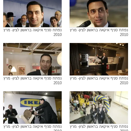
נפתח סניף איקאה בראשון לציון- מרץ
נפתח סניף איקאה בראשון לציון- מרץ
2010
2010
נפתח סניף איקאה בראשון לציון- מרץ
נפתח סניף איקאה בראשון לציון- מרץ
2010
2010
נפתח סניף איקאה בראשון לציון- מרץ
נפתח סניף איקאה בראשון לציון- מרץ