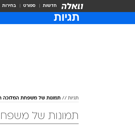
חדשות
ספורט
בחירות
תגיות
תגיות
תמונות של משפחת המלוכה ה
תמונות של משפחת