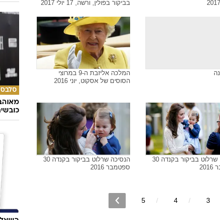
בביקור בפולין, ורשה, 17 יולי 2017
נה
המלכה אליזבת ה-9 במרוצי
הסוסים של אסקוט, יוני 2016
סלבס
מאוהבי
כובשי
הנסיכה שרלוט בביקור בקנדה 30
הנסיכה שרלוט בביקור בקנדה 30
20
ספטמבר 2016
5
4
3