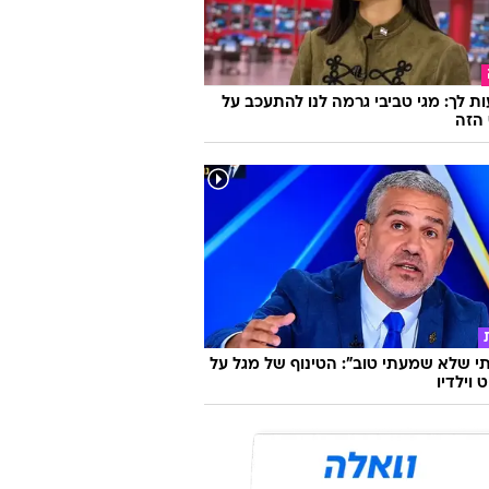
ת לך: מגי טביבי גרמה לנו להתעכב על
הזה
 שלא שמעתי טוב": הטינוף של מגל על
 וילדיו