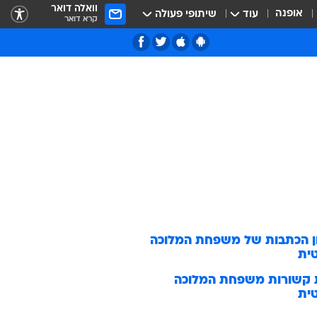
וואלה דואר
אופנה
עוד
שיתופי פעולה
קרא דואר
ן הכתבות של
משפחת המלוכה
ית
 קשורות
משפחת המלוכה
ית