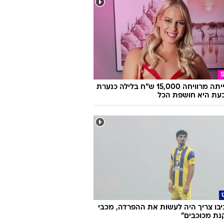
היא הייתה מרוויחה 15,000 ש"ח בלילה כנערת
 וכעת היא חושפת הכל
ביבו צריך היה לעשות את ההפרדה, מכבי
נת מכוכבים"