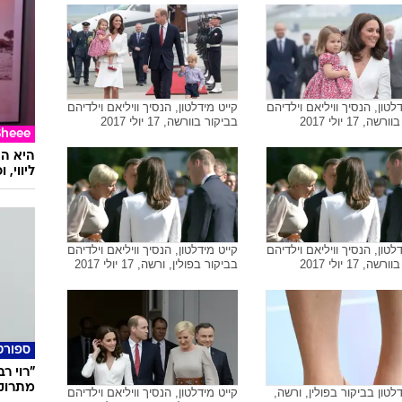
לטון, הנסיך וויליאם וילדיהם
קייט מידלטון, הנסיך וויליאם וילדיהם
, 17 יולי 2017
בביקור בוורשה, 17 יולי 2017
Sheee
ליווי,
לטון, הנסיך וויליאם וילדיהם
קייט מידלטון, הנסיך וויליאם וילדיהם
, 17 יולי 2017
בביקור בפולין, ורשה, 17 יולי 2017
ספורט
"רוי ר
מתרוק
לטון בביקור בפולין, ורשה,
קייט מידלטון, הנסיך וויליאם וילדיהם