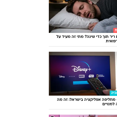
ת
 ריר תוך כדי שינה? מתי זה מעיד על
פואית
גיה
 מחליפה אפליקציה בישראל: זה מה
למנויים