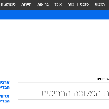
תרבות
סלבס
כסף
אוכל
בריאות
תיירות
טכנולוגיה
בריטית
ארכיו
הבריט
 המלוכה הבריטית
תגיות
הבריט