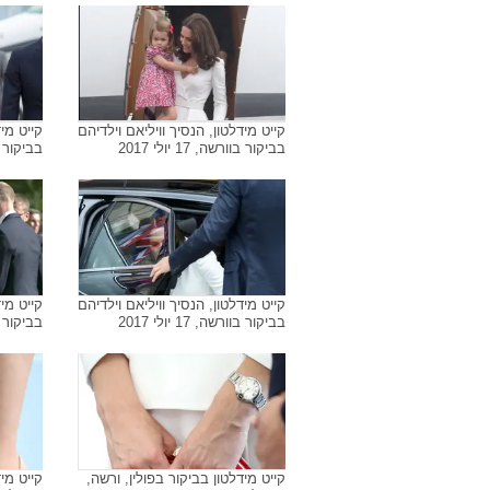
קייט מידלטון, הנסיך וויליאם וילדיהם
קייט מיד
בביקור בוורשה, 17 יולי 2017
בביקור בוורשה
קייט מידלטון, הנסיך וויליאם וילדיהם
קייט מיד
בביקור בוורשה, 17 יולי 2017
בביקור בוורשה
קייט מידלטון בביקור בפולין, ורשה,
קייט מיד