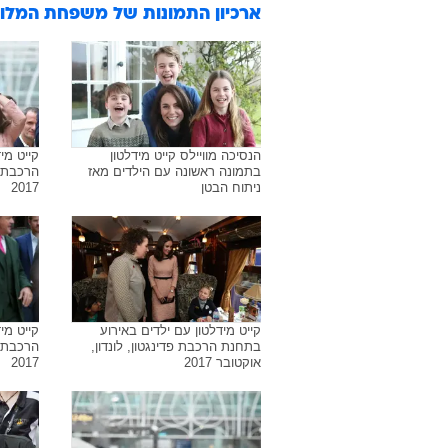
ארכיון התמונות של
משפחת המלוכ
הנסיכה מוויילס קייט מידלטון
קייט מי
בתמונה ראשונה עם הילדים מאז
הרכבת פ
ניתוח הבטן
2017
קייט מידלטון עם ילדים באירוע
קייט מי
בתחנת הרכבת פדינגטון, לונדון,
הרכבת פ
אוקטובר 2017
2017