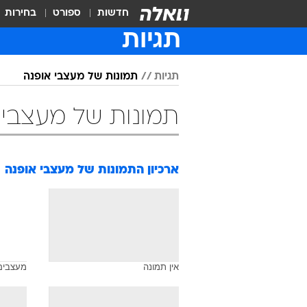
חדשות
ספורט
בחירות
תגיות
תגיות
תמונות של מעצבי אופנה
תמונות של מעצבי 