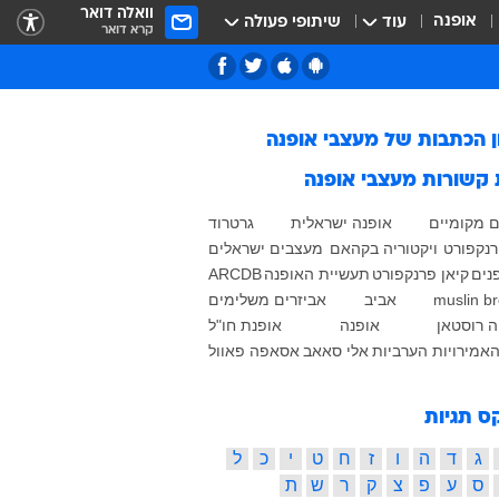
וואלה דואר
אופנה
עוד
שיתופי פעולה
קרא דואר
ן הכתבות של
מעצבי אופנה
 קשורות
מעצבי אופנה
 מקומיים
אופנה ישראלית
גרטרוד
רנקפורט
ויקטוריה בקהאם
מעצבים ישראלים