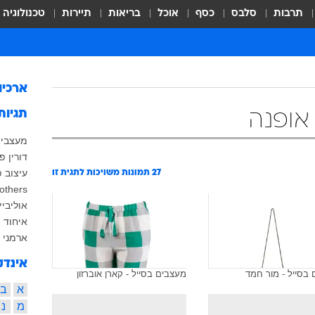
תרבות
סלבס
כסף
אוכל
בריאות
תיירות
טכנולוגיה
ארכיו
תגיות
אופנה
מעצבים
דורין פ