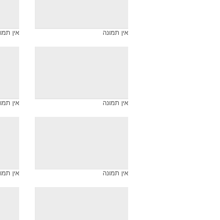
אין תמונה
אין תמו
אין תמונה
אין תמו
אין תמונה
אין תמו