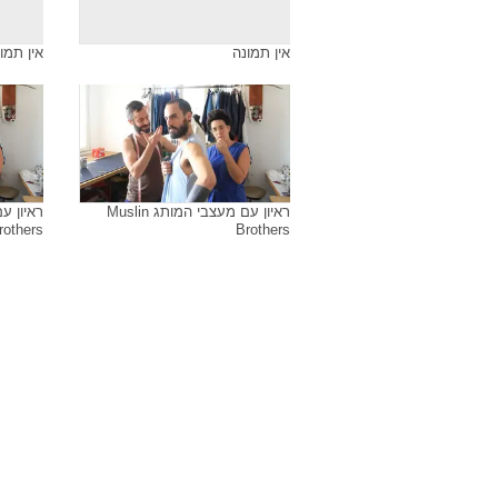
אין תמונה
אין תמו
אין תמונה
אין תמו
ראיון עם מעצבי המותג Muslin
rothers
Brothers