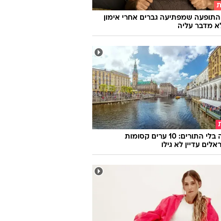
ה לעמדות שלכם?
ת
התופעה שמפתיעה גברים אחרי אימון
א מדבר עליה