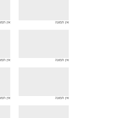
ארכיון התמונות של
מעצבי אופנה
אין תמונה
מעצבים 
אין תמונה
אין תמו
אין תמונה
אין תמו