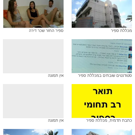
מכללת ספיר
ספיר החזר שכר דירה
סטודנטים שובתים במכללת ספיר
אין תמונה
כתבת תדמית, מכללת ספיר
אין תמונה