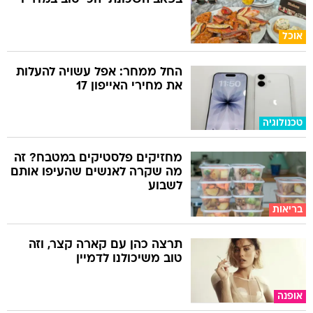
אוכל
החל ממחר: אפל עשויה להעלות
את מחירי האייפון 17
טכנולוגיה
מחזיקים פלסטיקים במטבח? זה
מה שקרה לאנשים שהעיפו אותם
לשבוע
בריאות
תרצה כהן עם קארה קצר, וזה
טוב משיכולנו לדמיין
אופנה