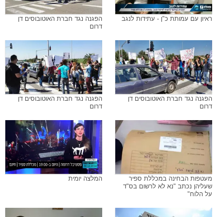
ראיון עם עמותת כ"ן - עתידות לנגב
הפגנה נגד חברת האוטובוסים דן
דרום
הפגנה נגד חברת האוטובוסים דן
הפגנה נגד חברת האוטובוסים דן
דרום
דרום
מעטפות הבחינה במכללת ספיר
המלצה יומית
שעליהן נכתב "נא לא לרשום בס"ד
על הלוח"