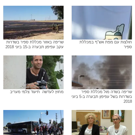
חולצות עם מפת אש"ף במכללת
שריפה באזור מכללת ספיר בשדרות
ספיר
עקב עפיפון תבערה ב-15 ביוני 2018
שריפה בשדה מול מכללת ספיר
מחוץ לעדשה  תיעוד צלמי מעריב
בשדרות בשל עפיפון תבערה ב-5 ביוני
2018