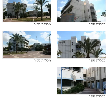
מכללת ספיר
מכללת ספיר
מכללת ספיר
מכללת ספיר
מכללת ספיר