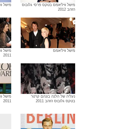
מישל ווליאמס בטקס פרסי הגראמי
מישל וו
ה-54 בלוס אנג'לס, 12 פברואר
2012
מישל וויליאמס בטקס פרסי גלובוס
מישל וו
הזהב 2012
מישל וויליאמס
מישל וו
2011