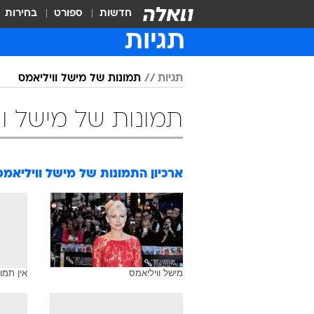
חדשות
ספורט
בחירות
תגיות
תגיות
תמונות של מישל וויליאמס
תמונות של מישל וו