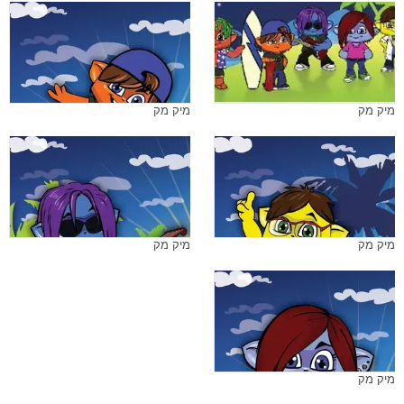
מיק מק
מיק מק
מיק מק
מיק מק
מיק מק