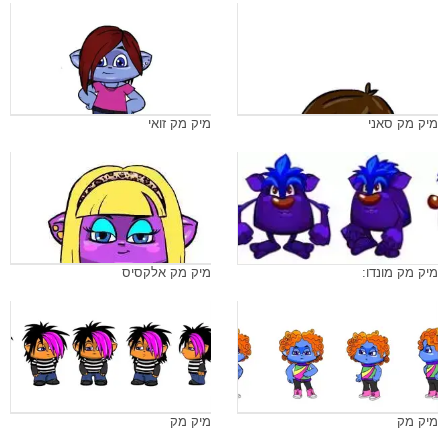
מיק מק סאני
מיק מק זואי
מיק מק מונדו:
מיק מק אלקסיס
מיק מק
מיק מק