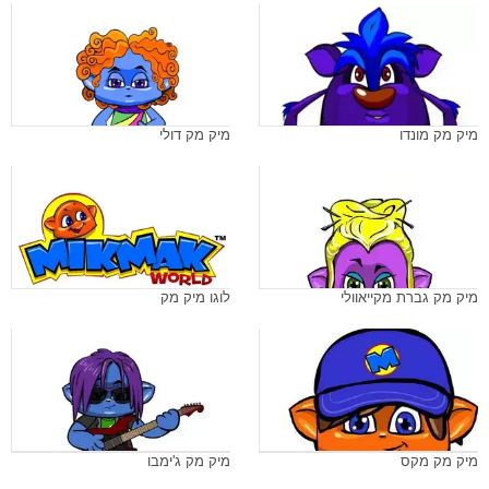
מיק מק מונדו
מיק מק דולי
מיק מק גברת מקייאוולי
לוגו מיק מק
מיק מק מקס
מיק מק ג'ימבו