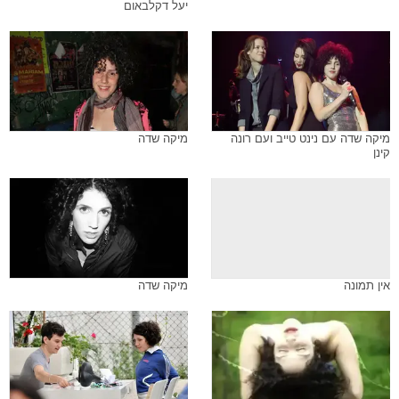
יעל דקלבאום
מיקה שדה עם נינט טייב ועם רונה
מיקה שדה
קינן
אין תמונה
מיקה שדה