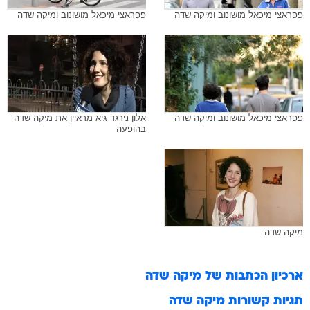
פפראצי מיכאל מושונוב ומיקה שדה
פפראצי מיכאל מושונוב ומיקה שדה
פפראצי מיכאל מושונוב ומיקה שדה
אלון נירגד גיא מראיין את מיקה שדה
בהופעה
מיקה שדה
ארכיון הכתבות של
מיקה שדה
תגיות קשורות
מיקה שדה