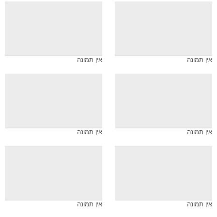
אין תמונה
אין תמונה
אין תמונה
אין תמונה
אין תמונה
אין תמונה