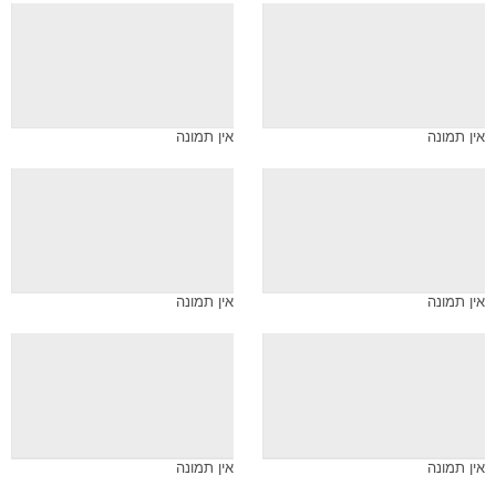
אין תמונה
אין תמונה
אין תמונה
אין תמונה
אין תמונה
אין תמונה