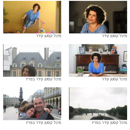
מיכל קסטן קידר
מיכל קסטן קידר
מיכל קסטן קידר
מיכל קסטן קידר בפריז
מיכל קסטן קידר בפריז
מיכל קסטן קידר בפריז