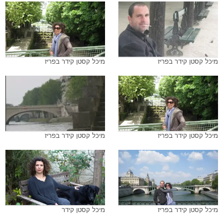
מיכל קסטן קידר בפריז
מיכל קסטן קידר בפריז
מיכל קסטן קידר בפריז
מיכל קסטן קידר בפריז
מיכל קסטן קידר בפריז
מיכל קסטן קידר