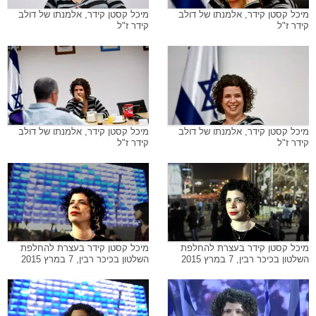
מיכל קסטן קידר, אלמנתו של דולב
מיכל קסטן קידר, אלמנתו של דולב
קידר ז"ל
קידר ז"ל
מיכל קסטן קידר, אלמנתו של דולב
מיכל קסטן קידר, אלמנתו של דולב
קידר ז"ל
קידר ז"ל
מיכל קסטן קידר בעצרת להחלפת
מיכל קסטן קידר בעצרת להחלפת
השלטון בכיכר רבין, 7 במרץ 2015
השלטון בכיכר רבין, 7 במרץ 2015