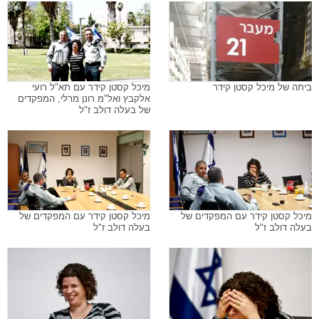
ביתה של מיכל קסטן קידר
מיכל קסטן קידר עם תא"ל רועי
אלקבץ ואל"מ רונן מרלי, המפקדים
של בעלה דולב ז"ל
מיכל קסטן קידר עם המפקדים של
מיכל קסטן קידר עם המפקדים של
בעלה דולב ז"ל
בעלה דולב ז"ל