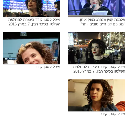
אלמנת קצין שנהרג בצוק איתן:
מיכל קסטן קידר בעצרת להחלפת
"מגיעים לנו חיים טובים יותר"
השלטון בכיכר רבין, 7 במרץ 2015
מיכל קסטן קידר בעצרת להחלפת
מיכל קסטן קידר
השלטון בכיכר רבין, 7 במרץ 2015
מיכל קסטן קידר