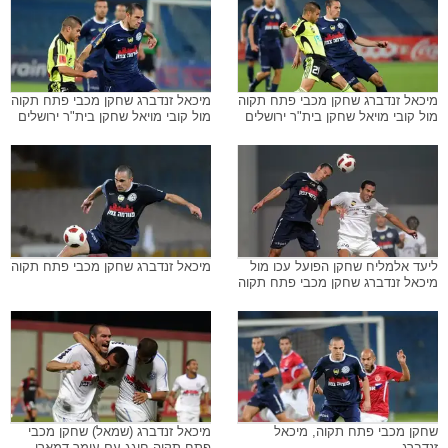
מיכאל זנדברג שחקן מכבי פתח תקוה
מיכאל זנדברג שחקן מכבי פתח תקוה
מול קובי מויאל שחקן בית"ר ירושלים
מול קובי מויאל שחקן בית"ר ירושלים
ליעד אלמליח שחקן הפועל עכו מול
מיכאל זנדברג שחקן מכבי פתח תקוה
מיכאל זנדברג שחקן מכבי פתח תקוה
שחקן מכבי פתח תקוה, מיכאל
מיכאל זנדברג (שמאל) שחקן מכבי
זנדברג
פתח תקוה חוגג עם עומר דמארי