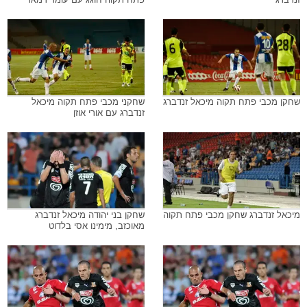
שחקן מכבי פתח תקוה מיכאל זנדברג
שחקני מכבי פתח תקוה מיכאל
זנדברג עם אורי אוזן
מיכאל זנדברג שחקן מכבי פתח תקוה
שחקן בני יהודה מיכאל זנדברג
מאוכזב, מימינו אסי בלדוט