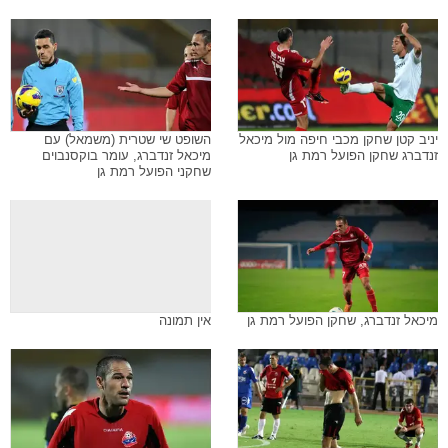
יניב קטן שחקן מכבי חיפה מול מיכאל
השופט שי שטרית (משמאל) עם
זנדברג שחקן הפועל רמת גן
מיכאל זנדברג, עומר בוקסנבוים
שחקני הפועל רמת גן
מיכאל זנדברג, שחקן הפועל רמת גן
אין תמונה