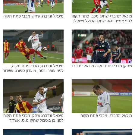
מיכאל זנדברג שחקן מכבי פתח תקוה
מיכאל זנדברג שחקן מכבי פתח תקוה
לפני אמייה טגה שחקן הפועל אשקלון
שחקן מכבי פתח תקוה מיכאל זנדברג
מיכאל זנדברג, מכבי פתח תקוה,
לפני עופר ורטה, מועדון ספורט אשדוד
מיכאל זנדברג, מכבי פתח תקוה
מיכאל זנדברג שחקן מכבי פתח תקוה
לפני בן בוטבול שחקן מ.ס. אשדוד