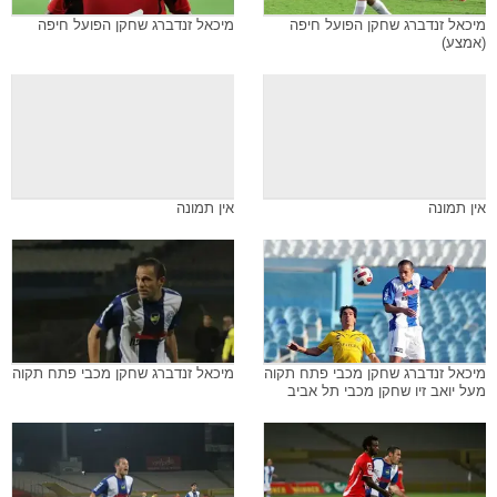
מיכאל זנדברג שחקן הפועל חיפה
מיכאל זנדברג שחקן הפועל חיפה
(אמצע)
אין תמונה
אין תמונה
מיכאל זנדברג שחקן מכבי פתח תקוה
מיכאל זנדברג שחקן מכבי פתח תקוה
מעל יואב זיו שחקן מכבי תל אביב