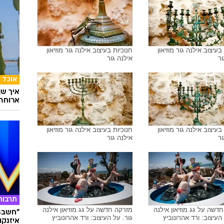
בעיצוב אילנה גור מוזיאון
חנוכיות בעיצוב אילנה גור מוזיאון
ור
אילנה גור
אוכל
איך שף
ארוחה 
בעיצוב אילנה גור מוזיאון
חנוכיות בעיצוב אילנה גור מוזיאון
ור
אילנה גור
תרבות
דשה על גג מוזיאון אילנה
מזרקה חדשה על גג מוזיאון אילנה
"חשבתי
 העיצוב: ורד אהרונוביץ
גור. על העיצוב: ורד אהרונוביץ
איזנקוט