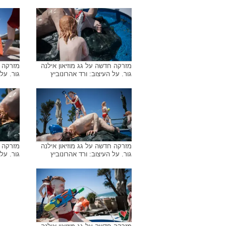
מזרקה חדשה על גג מוזיאון אילנה
מזרקה ח
גור. על העיצוב: ורד אהרונוביץ
גור. על
מזרקה חדשה על גג מוזיאון אילנה
מזרקה ח
גור. על העיצוב: ורד אהרונוביץ
גור. על