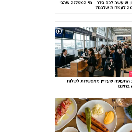
 שיעשה לכם סדר - מי המפלגה שהכי
ה לעמדות שלכם?
 התעופה שעדיין מאפשרות לשלוח
 בחינם