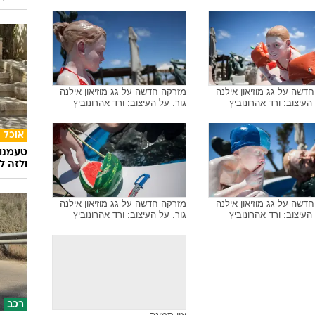
דשה על גג מוזיאון אילנה
מזרקה חדשה על גג מוזיאון אילנה
 העיצוב: ורד אהרונוביץ
גור. על העיצוב: ורד אהרונוביץ
אוכל
טעמנו
ולזה לא
דשה על גג מוזיאון אילנה
מזרקה חדשה על גג מוזיאון אילנה
 העיצוב: ורד אהרונוביץ
גור. על העיצוב: ורד אהרונוביץ
רכב