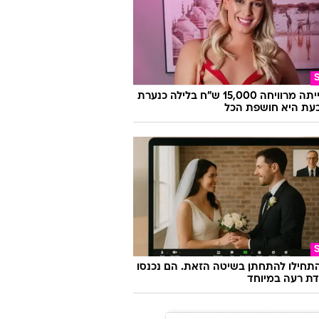
היא הייתה מרוויחה 15,000 ש"ח בלילה כנערת
 וכעת היא חושפת הכל
התחילו להתחתן בשיטה הזאת. הם נכנסו
ת רעה במיוחד