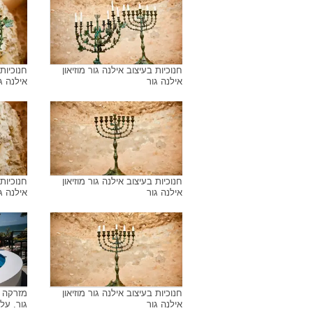
חנוכיות בעיצוב אילנה גור מוזיאון
חנוכיות 
אילנה גור
אילנה ג
חנוכיות בעיצוב אילנה גור מוזיאון
חנוכיות 
אילנה גור
אילנה ג
חנוכיות בעיצוב אילנה גור מוזיאון
מזרקה ח
אילנה גור
גור. על