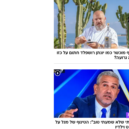
 מוכשר כמו יונתן רושפלד חתום על כזו
גרועה?
 שלא שמעתי טוב": הטינוף של מגל על
 וילדיו