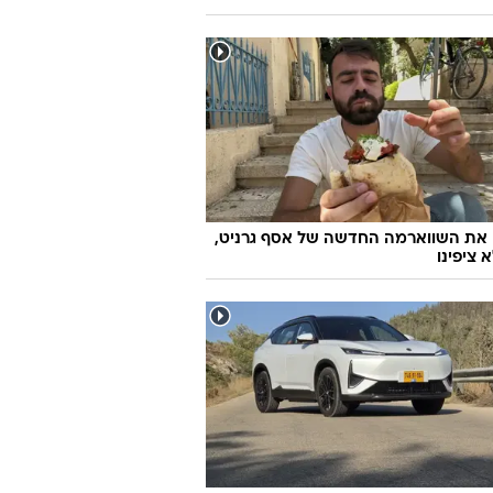
 את השווארמה החדשה של אסף גרניט,
 ציפינו