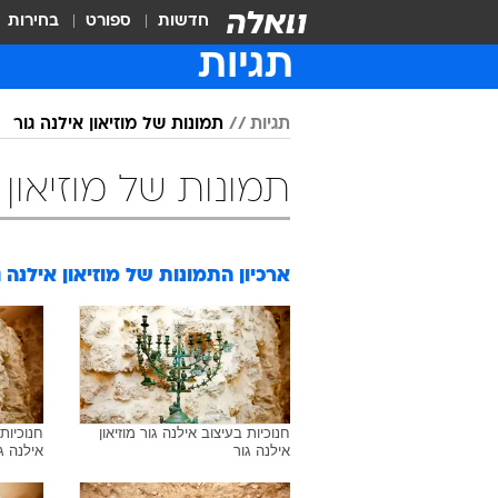
חדשות
ספורט
בחירות
תגיות
תגיות
תמונות של מוזיאון אילנה גור
תמונות של מוזיאון 
ארכיון התמונות של
מוזיאון אילנה ג
חנוכיות בעיצוב אילנה גור מוזיאון
חנוכיות 
אילנה גור
אילנה ג