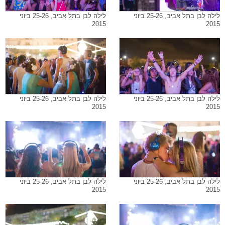
לילה לבן בתל אביב, 25-26 ביוני
לילה לבן בתל אביב, 25-26 ביוני
2015
2015
לילה לבן בתל אביב, 25-26 ביוני
לילה לבן בתל אביב, 25-26 ביוני
2015
2015
לילה לבן בתל אביב, 25-26 ביוני
לילה לבן בתל אביב, 25-26 ביוני
2015
2015