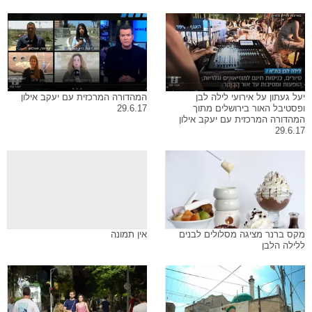
יעל געתון על אירועי לילה לבן
המהדורה המרכזית עם יעקב אילון
ופסטיבל האור בירושלים מתוך
29.6.17
המהדורה המרכזית עם יעקב אילון
29.6.17
מקס ברנר מציגה מסלולים לבנים
אין תמונה
ללילה הלבן