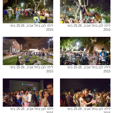
לילה לבן בתל אביב, 25-26 ביוני
לילה לבן בתל אביב, 25-26 ביוני
2015
2015
לילה לבן בתל אביב, 25-26 ביוני
לילה לבן בתל אביב, 25-26 ביוני
2015
2015
לילה לבן בתל אביב, 25-26 ביוני
לילה לבן בתל אביב, 25-26 ביוני
2015
2015