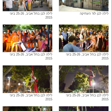
לילה לבן לוד העתיקה
לילה לבן בתל אביב, 25-26 ביוני
2015
לילה לבן בתל אביב, 25-26 ביוני
לילה לבן בתל אביב, 25-26 ביוני
2015
2015
לילה לבן בתל אביב, 25-26 ביוני
לילה לבן בתל אביב, 25-26 ביוני
2015
2015