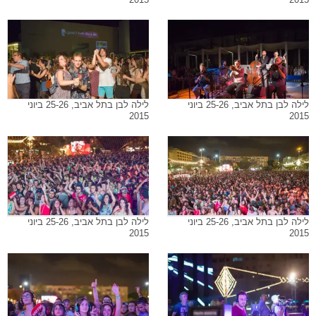
לילה לבן בתל אביב, 25-26 ביוני
לילה לבן בתל אביב, 25-26 ביוני
2015
2015
לילה לבן בתל אביב, 25-26 ביוני
לילה לבן בתל אביב, 25-26 ביוני
2015
2015