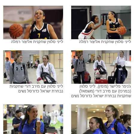
לייני סלווין שחקנית אליצור רמלה
לייני סלווין שחקנית אליצור רמלה
ג'ניפר פליישר (מימין), לייני סלווין
לייני סלווין עם מירב דורי שחקניות
(במרכז) עם מירב דורי (משמאל)
נבחרת ישראל כדורסל נשים
שחקניות נבחרת ישראל כדורסל נשים