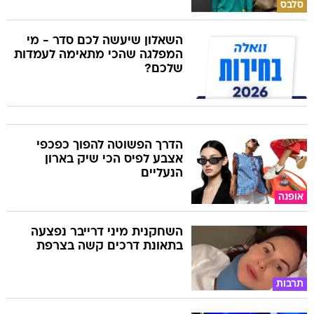
סלבס
השאלון שיעשה לכם סדר - מי
המפלגה שהכי מתאימה לעמדות
שלכם?
הדרך הפשוטה להפוך כפכפי
אצבע לפיס הכי שיק בארון
הנעליים
אופנה
השחקנית מיני דרייבר נפצעה
בתאונת דרכים קשה בצרפת
תרבות