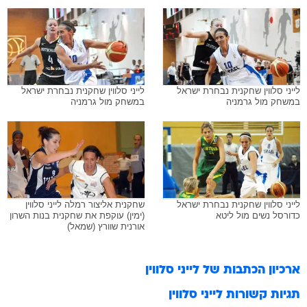
לייני סלווין שחקנית נבחרת ישראל
לייני סלווין שחקנית נבחרת ישראל
במשחק מול גרמניה
במשחק מול גרמניה
לייני סלווין שחקנית נבחרת ישראל
שחקנית אליצור רמלה לייני סלווין
כדורסל נשים מול ליטא
(ימין) עוקפת את שחקנית בנות השרון
אורנית שוורץ (שמאל)
ארכיון הכתבות של
לייני סלווין
תגיות קשורות
לייני סלווין