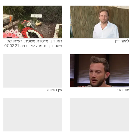
ליאור דיין
רות דיין, מייסדת משכית ורעייתו של
משה דיין, נטמנה לצד בניה 07.02.21
עוז זהבי
אין תמונה