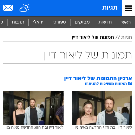
תגיות
ראשי
חדשות
מבזקים
ספורט
ויראלי
תרבות
כס
תגיות
תמונות של ליאור דיין
תמונות של ליאור דיין
ארכיון התמונות של
ליאור דיין
56
תמונות משויכות לתגית זו
ליאור דיין ובת הזוג החדשה מאיה מן
ליאור דיין ובת הזוג החדשה מאיה מן