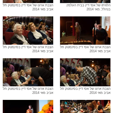
הלוויתו של אסי דיין בבית העלמין
הצבת ארונו של אסי דיין בסינמטק תל
בנהלל, מאי 2014
אביב מאי 2014
הצבת ארונו של אסי דיין בסינמטק תל
הצבת ארונו של אסי דיין בסינמטק תל
אביב מאי 2014
אביב מאי 2014
הצבת ארונו של אסי דיין בסינמטק תל
הצבת ארונו של אסי דיין בסינמטק תל
אביב מאי 2014
אביב מאי 2014