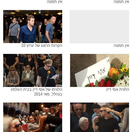
אין תמונה
אין תמונה
אין תמונה
הקרנת הרצוג של ערוץ 10
הלווית אסי דיין
הלוויתו של אסי דיין בבית העלמין
בנהלל, מאי 2014