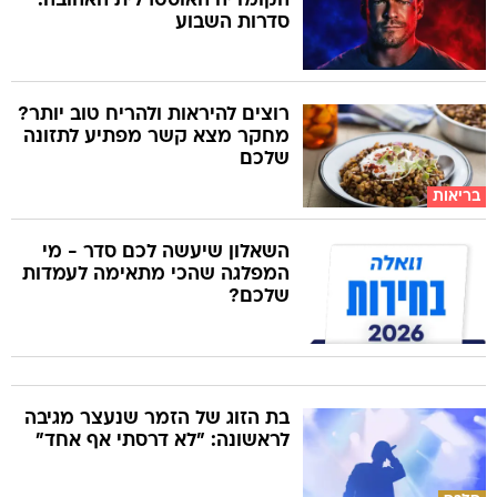
הקומדיה האוסטרלית האהובה:
סדרות השבוע
רוצים להיראות ולהריח טוב יותר?
מחקר מצא קשר מפתיע לתזונה
שלכם
בריאות
השאלון שיעשה לכם סדר - מי
המפלגה שהכי מתאימה לעמדות
שלכם?
בת הזוג של הזמר שנעצר מגיבה
לראשונה: "לא דרסתי אף אחד"