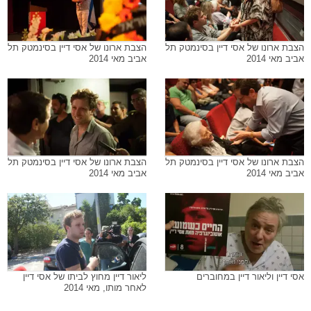
הצבת ארונו של אסי דיין בסינמטק תל
הצבת ארונו של אסי דיין בסינמטק תל
אביב מאי 2014
אביב מאי 2014
הצבת ארונו של אסי דיין בסינמטק תל
הצבת ארונו של אסי דיין בסינמטק תל
אביב מאי 2014
אביב מאי 2014
אסי דיין וליאור דיין במחוברים
ליאור דיין מחוץ לביתו של אסי דיין
לאחר מותו, מאי 2014