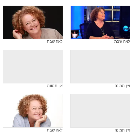
לאה שבת
לאה שבת
אין תמונה
אין תמונה
אין תמונה
לאה שבת