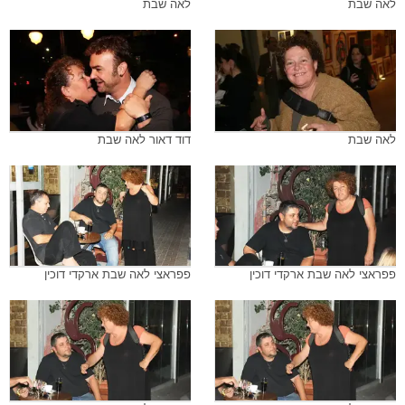
לאה שבת
לאה שבת
לאה שבת
דוד דאור לאה שבת
פפראצי לאה שבת ארקדי דוכין
פפראצי לאה שבת ארקדי דוכין