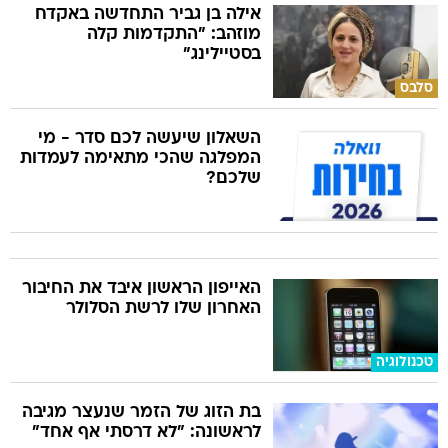
אילה בן גביר התחדשה באקדח
מוזהב: "התקדמות קלה
בסטיילינג"
סלבס
השאלון שיעשה לכם סדר - מי
המפלגה שהכי מתאימה לעמדות
שלכם?
האייפון הראשון איבד את החיבור
האחרון שלו לרשת הסלולר
טכנולוגיה
בת הזוג של הזמר שנעצר מגיבה
לראשונה: "לא דרסתי אף אחד"