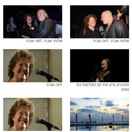
שלומי שבת, לאה שבת
שלומי שבת, לאה שבת
מפגינים ציינו את יום האלימות נגד
לאה שבת
נשים