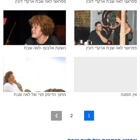
פפראצי לאה שבת ארקדי דוכין
פפראצי לאה שבת ארקדי דוכין
פפראצי לאה שבת ארקדי דוכין
השקת אלבום -לאה שבת
אין תמונה
מתוך הדיסק פניי של לאה שבת
2
1