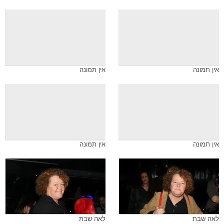
אין תמונה
אין תמונה
אין תמונה
אין תמונה
לאה שבת
לאה שבת