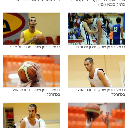
כרמל בוכמן (ימין)
כרמל בוכמן שחקן תיכון עירוני ט'
כרמל בוכמן שחקן מכבי תל אביב
כרמל בוכמן שחקן נבחרת הנוער
כרמל בוכמן שחקן נבחרת הנוער
בכדורסל
בכדורסל