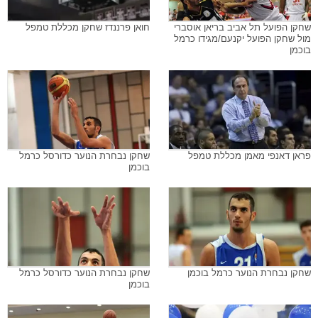
שחקן הפועל תל אביב בריאן אוסברי
חואן פרננדז שחקן מכללת טמפל
מול שחקן הפועל יקנעם/מגידו כרמל
בוכמן
פראן דאנפי מאמן מכללת טמפל
שחקן נבחרת הנוער כדורסל כרמל
בוכמן
שחקן נבחרת הנוער כרמל בוכמן
שחקן נבחרת הנוער כדורסל כרמל
בוכמן