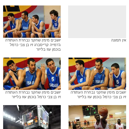
אין תמונה
יושבים מימין שחקני נבחרת העתודה
ג'רמייה קרייסברג זיו בן צבי כרמל
בוכמן עוז בלייזר
יושבים מימין שחקני נבחרת העתודה
יושבים מימין שחקני נבחרת העתודה
זיו בן צבי כרמל בוכמן עוז בלייזר
זיו בן צבי כרמל בוכמן עוז בלייזר