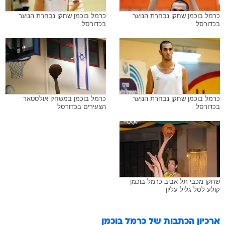
כרמל בוכמן שחקן נבחרת הנוער
כרמל בוכמן שחקן נבחרת הנוער
בכדורסל
בכדורסל
כרמל בוכמן שחקן נבחרת הנוער
כרמל בוכמן במשחק אולסטאר
בכדורסל
הצעירים בכדורסל
שחקן מכבי תל אביב כרמל בוכמן
קולע לסל גליל עליון
ארכיון הכתבות של
כרמל בוכמן