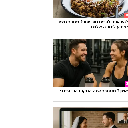
ת
להיראות ולהריח טוב יותר? מחקר מצא
פתיע לתזונה שלכם
אשון? מסתבר שזה המקום הכי טרנדי