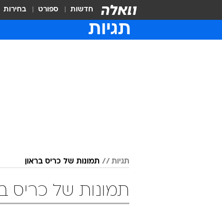
חדשות
ספורט
בחירות
תגיות
תגיות
תמונות של כריס בראון
תמונות של כריס בר