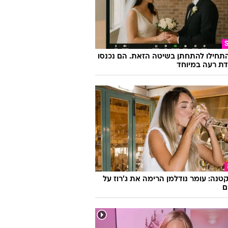
התחילו להתחתן בשיטה הזאת. הם נכנסו
ת רעה במיוחד
קטנה: עומר נודלמן הרימה את ג'רוז על
ם