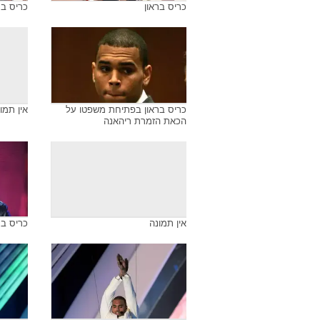
כריס בראון
כריס בר
כריס בראון בפתיחת משפטו על
אין תמו
הכאת הזמרת ריהאנה
אין תמונה
כריס בר