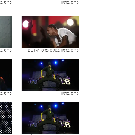
כריס בראון
כריס בר
כריס בראון בטקס פרסי ה-BET
כריס ברא
כריס בראון
כריס בר