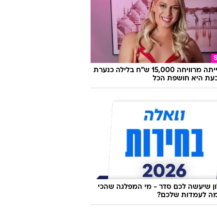
היא הייתה מרוויחה 15,000 ש"ח בלילה כנערת
 וכעת היא חושפת הכל
 שיעשה לכם סדר - מי המפלגה שהכי
ה לעמדות שלכם?