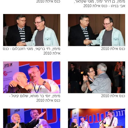
מימין, בן דרור ימיני, מוטי שקלאר,
כנס אילת 2010
אבי בניהו - כנס אילת 2010
כנס אילת 2010
מימין, רזי ברקאי, מוטי רוזנבלום - כנס
אילת 2010
כנס אילת 2010
מימין, יוסי בר מוחא, שלום קיטל -
כנס אילת 2010