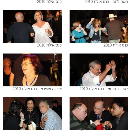
משה להב - כנס אילת 2010
כנס אילת 2010
כנס אילת 2010
כנס אילת 2010
יוסי בר מוחא - כנס אילת 2010
צפורה שפירא - כנס אילת 2010