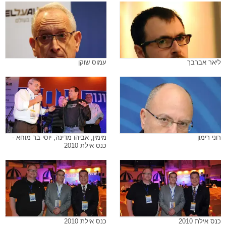
ליאר אברבך
עמוס שוקן
רוני רימון
מימין, אביהו מדינה, יוסי בר מוחא -
כנס אילת 2010
כנס אילת 2010
כנס אילת 2010