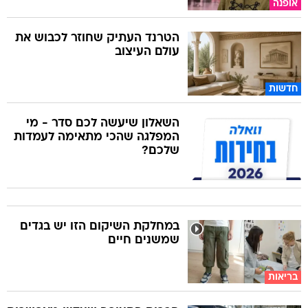
אופנה
הטרנד העתיק שחוזר לכבוש את
עולם העיצוב
חדשות
השאלון שיעשה לכם סדר - מי
המפלגה שהכי מתאימה לעמדות
שלכם?
במחלקת השיקום הזו יש בגדים
שמשנים חיים
בריאות