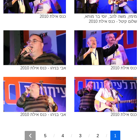
מימין, משה להב, יוסי בר מוחא,
כנס אילת 2010
שלום קיטל - כנס אילת 2010
כנס אילת 2010
אבי בניהו - כנס אילת 2010
כנס אילת 2010
אבי בניהו - כנס אילת 2010
5
4
3
2
1