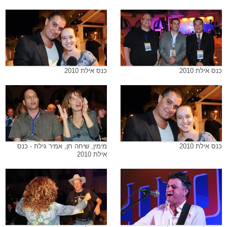
כנס אילת 2010
כנס אילת 2010
כנס אילת 2010
מימין, שיחה חן, אמיר גילת - כנס
אילת 2010