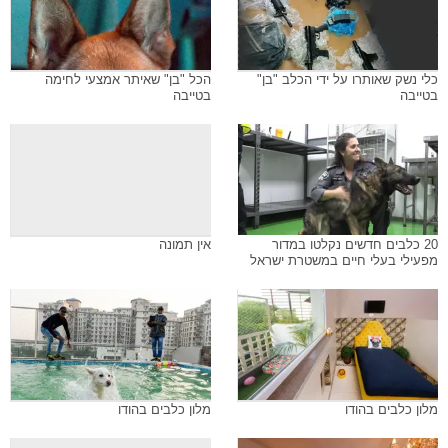
כלי נשק שאותרו על ידי הכלב "בן"
הכל "בן" שאיתר אמצעי לחימה
בטייבה
בטייבה
20 כלבים חדשים נקלטו במדור
אין תמונה
מפעילי בעלי חיים במשטרת ישראל
מלון כלבים בהודו
מלון כלבים בהודו