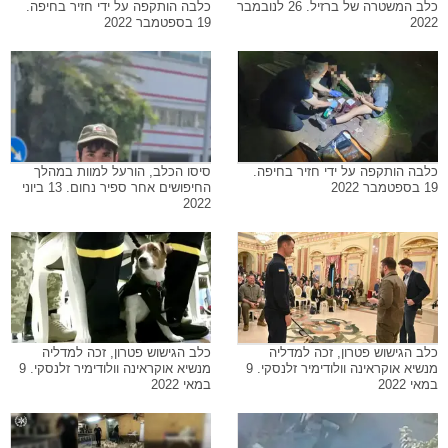
כלב המשטרה של ברזיל. 26 לנובמבר
כלבה הותקפה על ידי חזיר בחיפה.
2022
19 בספטמבר 2022
כלבה הותקפה על ידי חזיר בחיפה.
סיסו הכלב, הורעל למוות במהלך
19 בספטמבר 2022
החיפושים אחר ספיר נחום. 13 ביוני
2022
כלב הגישוש פטרון, זכה למדליה
כלב הגישוש פטרון, זכה למדליה
מנשיא אוקראינה וולודימיר זלנסקי. 9
מנשיא אוקראינה וולודימיר זלנסקי. 9
במאי 2022
במאי 2022