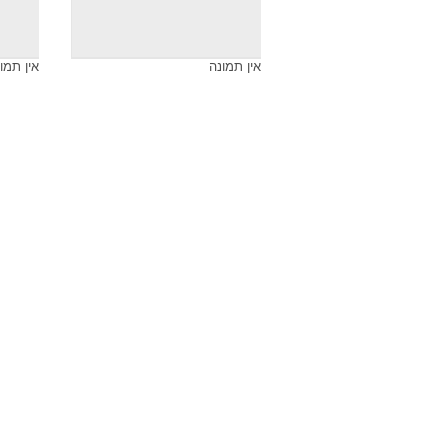
אין תמונה
אין תמו
אין תמונה
אין תמו