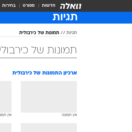
חדשות
ספורט
בחירות
תגיות
תגיות
תמונות של כירבולית
תמונות של כירבולי