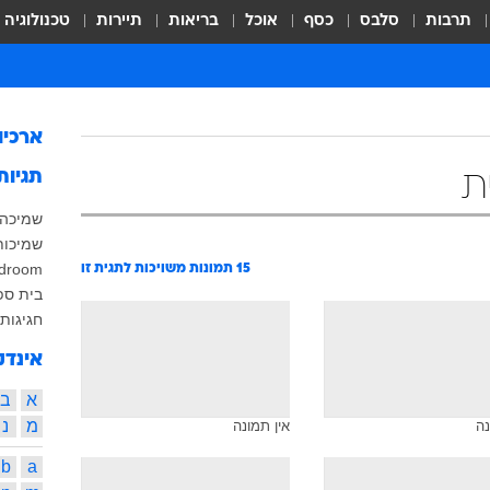
תרבות
סלבס
כסף
אוכל
בריאות
תיירות
טכנולוגיה
ארכיו
תגיות
ת
שמיכה
שמיכות