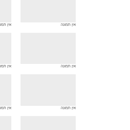
ארכיון התמונות של
כירבולית
אין תמונה
אין תמו
אין תמונה
אין תמו
אין תמונה
אין תמו