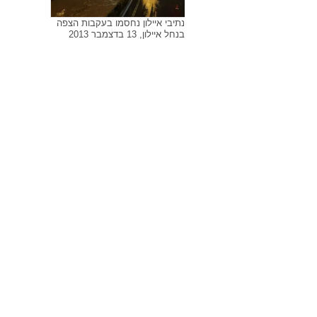
נתיבי איילון נחסמו בעקבות הצפה
נתיבי א
בנחל איילון, 13 בדצמבר 2013
בנחל איילון, 13 
נתיבי איילון נחסמו בעקבות הצפה
בנחל איילון, 13 בדצמבר 2013