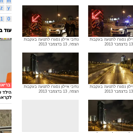
תל אביב
19
תמונות משויכות לתגית זו
גלילות
תאונת 
אינדק
א
ב
מ
נ
יילון נסגרו לתנועה בעקבות
נתיבי איילון נסגרו לתנועה בעקבות
הצפה, 13 בדצמבר 2013
b
a
n
m
z
y
1
0
עוד ב
יילון נסגרו לתנועה בעקבות
נתיבי איילון נסגרו לתנועה בעקבות
הצפה, 13 בדצמבר 2013