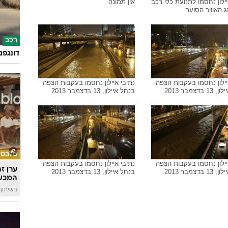
בריאו
יילון נסגרו לתנועה בעקבות
נתיבי איילון נסגרו לתנועה בעקבות
הצפה, 13 בדצמבר 2013
הילד ע
לקראת
יילון נחסמו לתנועת כלי רכב
אין תמונה
 האוויר הסוער
רכב
דונגפנ
יילון נחסמו בעקבות הצפה
נתיבי איילון נחסמו בעקבות הצפה
בדצמבר 2013
בנחל איילון, 13 בדצמבר 2013