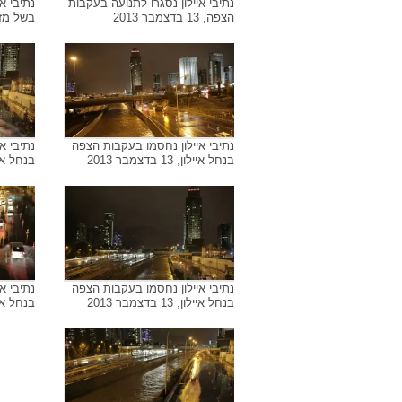
נתיבי איילון נסגרו לתנועה בעקבות
נתיבי א
הצפה, 13 בדצמבר 2013
הצפה, 13 בדצמבר 2013
נתיבי איילון נסגרו לתנועה בעקבות
נתיבי א
הצפה, 13 בדצמבר 2013
בשל מזג
נתיבי איילון נחסמו בעקבות הצפה
נתיבי א
בנחל איילון, 13 בדצמבר 2013
בנחל איילון, 13 