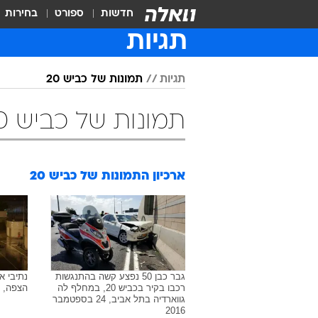
חדשות
ספורט
בחירות
תגיות
תגיות
תמונות של כביש 20
תמונות של כביש 20