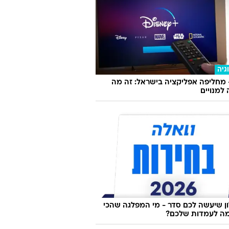
גיה
 מחליפה אפליקציה בישראל: זה מה
למנויים
 שיעשה לכם סדר - מי המפלגה שהכי
ה לעמדות שלכם?