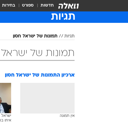
חדשות
ספורט
בחירות
תגיות
תגיות
תמונות של ישראל חסון
תמונות של ישראל 
ארכיון התמונות של
ישראל חסון
אין תמונה
ישראל ח
איתו בכ