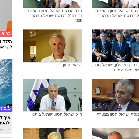
נסת ישראל חסון בהפגנת
חבר הכנסת ישראל חסון בהפגנת
ל בכנסת ישראל נובמבר
נכי צה"ל בכנסת ישראל נובמבר
2009
בריאו
הילד ע
לקראת
רס, בוגי יעלון, ישראל חסון,
ישראל חסון
 של מאיר עמית
טוב ל
נסת ישראל חסון מצטרף
ח"כ ישראל חסון, ישראל ביתנו
איך לה
ולהפח
בשיתוף  SWIM