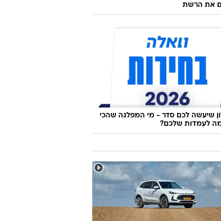
ם את הרשת
 שיעשה לכם סדר - מי המפלגה שהכי
ה לעמדות שלכם?