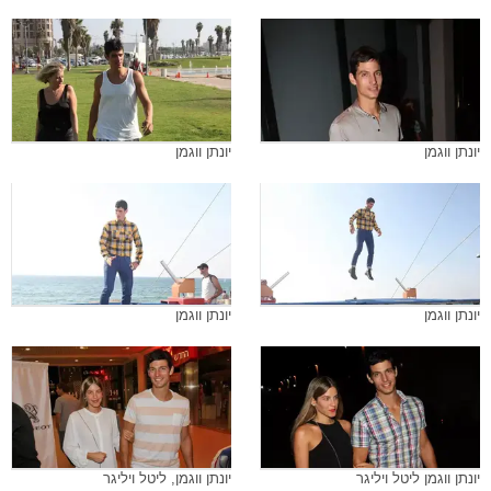
יונתן ווגמן
יונתן ווגמן
יונתן ווגמן
יונתן ווגמן
יונתן ווגמן ליטל ויליגר
יונתן ווגמן, ליטל ויליגר