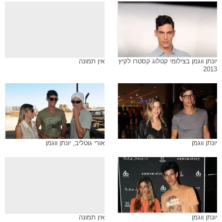
יונתן ווגמן בצילומי קטלוג קסטרו לקיץ
אין תמונה
2013
יונתן ווגמן
אורי גוטליב, יונתן ווגמן
יונתן ווגמן
אין תמונה