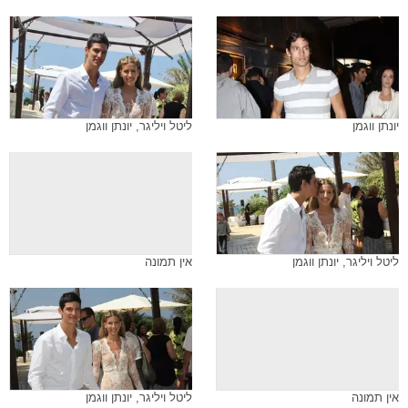
יונתן ווגמן
ליטל ויליגר, יונתן ווגמן
ליטל ויליגר, יונתן ווגמן
אין תמונה
אין תמונה
ליטל ויליגר, יונתן ווגמן