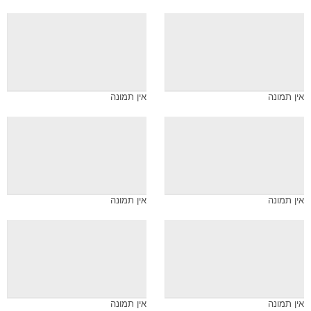
אין תמונה
אין תמונה
אין תמונה
אין תמונה
אין תמונה
אין תמונה