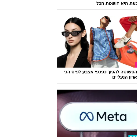
 וכעת היא חושפת הכל
פשוטה להפוך כפכפי אצבע לפיס הכי
רון הנעליים