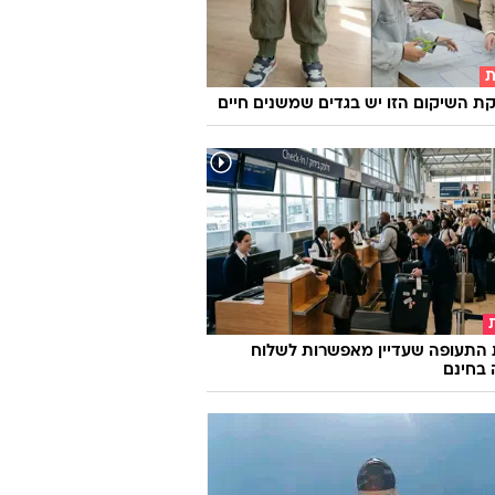
ת
 השיקום הזו יש בגדים שמשנים חיים
 התעופה שעדיין מאפשרות לשלוח
 בחינם