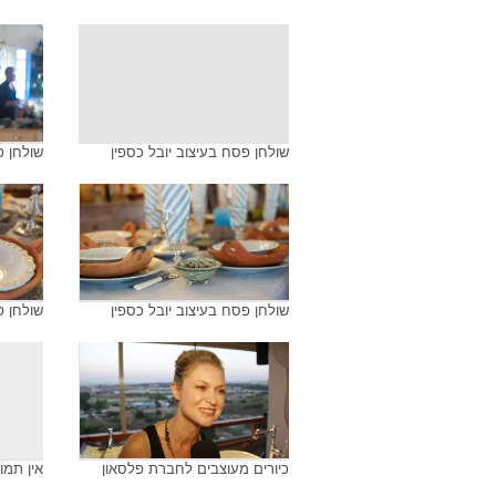
שולחן פסח בעיצוב יובל כספין
שולחן פ
שולחן פסח בעיצוב יובל כספין
שולחן פ
כיורים מעוצבים לחברת פלסאון
אין תמו