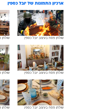
ארכיון התמונות של
יובל כספין
שולחן פסח בעיצוב יובל כספין
שולחן פ
שולחן פסח בעיצוב יובל כספין
שולחן פ
שולחן פסח בעיצוב יובל כספין
שולחן פ