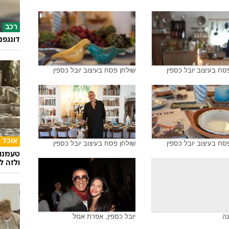
רכב
דונגפנ
סח בעיצוב יובל כספין
שולחן פסח בעיצוב יובל כספין
אוכל
סח בעיצוב יובל כספין
שולחן פסח בעיצוב יובל כספין
טעמנו
ולזה לא
נה
יובל כספין, אפרת אנזל