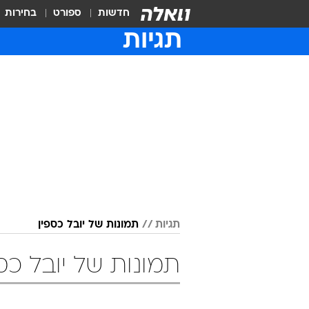
חדשות
ספורט
בחירות
תגיות
תגיות
תמונות של יובל כספין
תמונות של יובל כס