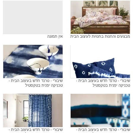
מבצעים והחנות בחנויות לעיצוב הבית
אין תמונה
שיבורי - טרנד חדש בעיצוב הבית -
שיבורי - טרנד חדש בעיצוב הבית -
טכניקה יפנית בטקסטיל
טכניקה יפנית בטקסטיל
שיבורי - טרנד חדש בעיצוב הבית -
שיבורי - טרנד חדש בעיצוב הבית -