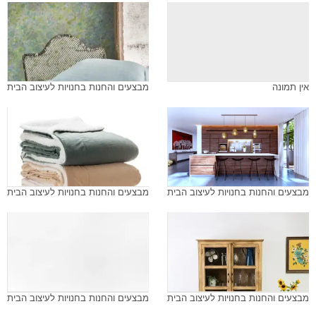
אין תמונה
מבצעים והחנות בחנויות לעיצוב הבית
מבצעים והחנות בחנויות לעיצוב הבית
מבצעים והחנות בחנויות לעיצוב הבית
מבצעים והחנות בחנויות לעיצוב הבית
מבצעים והחנות בחנויות לעיצוב הבית