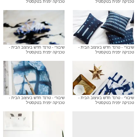
טכניקה יפנית בטקסטיל
טכניקה יפנית בטקסטיל
שיבורי - טרנד חדש בעיצוב הבית -
שיבורי - טרנד חדש בעיצוב הבית -
טכניקה יפנית בטקסטיל
טכניקה יפנית בטקסטיל
שיבורי - טרנד חדש בעיצוב הבית -
שיבורי - טרנד חדש בעיצוב הבית -
טכניקה יפנית בטקסטיל
טכניקה יפנית בטקסטיל