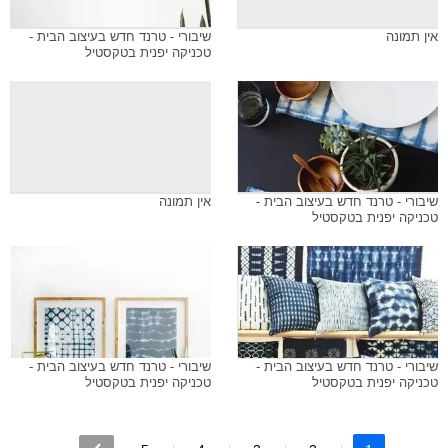
אין תמונה
שיבורי - טרנד חדש בעיצוב הבית -
טכניקה יפנית בטקסטיל
שיבורי - טרנד חדש בעיצוב הבית -
אין תמונה
טכניקה יפנית בטקסטיל
שיבורי - טרנד חדש בעיצוב הבית -
שיבורי - טרנד חדש בעיצוב הבית -
טכניקה יפנית בטקסטיל
טכניקה יפנית בטקסטיל