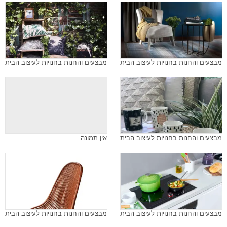
מבצעים והחנות בחנויות לעיצוב הבית
מבצעים והחנות בחנויות לעיצוב הבית
מבצעים והחנות בחנויות לעיצוב הבית
אין תמונה
מבצעים והחנות בחנויות לעיצוב הבית
מבצעים והחנות בחנויות לעיצוב הבית