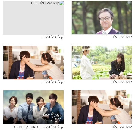
קולו של הלב
קולו של הלב
קולו של הלב
קולו של הלב
קולו של הלב
קולו של הלב - תמונה קבוצתית