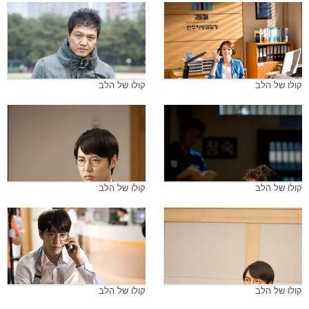
קולו של הלב
קולו של הלב
קולו של הלב
קולו של הלב
קולו של הלב
קולו של הלב