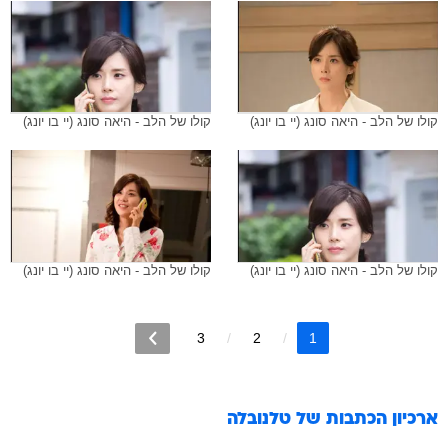
קולו של הלב - היאה סונג (יי בו יונג)
קולו של הלב - היאה סונג (יי בו יונג)
קולו של הלב - היאה סונג (יי בו יונג)
קולו של הלב - היאה סונג (יי בו יונג)
3
2
1
ארכיון הכתבות של
טלנובלה