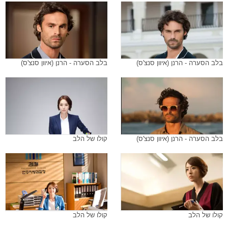
בלב הסערה - הרנן (איוון סנצ'ס)
בלב הסערה - הרנן (איוון סנצ'ס)
בלב הסערה - הרנן (איוון סנצ'ס)
קולו של הלב
קולו של הלב
קולו של הלב