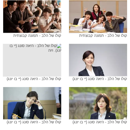
קולו של הלב - תמונה קבוצתית
קולו של הלב - תמונה קבוצתית
קולו של הלב - היאה סונג (יי בו יונג)
קולו של הלב - היאה סונג (יי בו יונג)
קולו של הלב - היאה סונג (יי בו יונג)
קולו של הלב - היאה סונג (יי בו יונג)