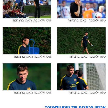
טיטו וילאנובה, מאמן ברצלונה
טיטו וילאנובה, מאמן ברצלונה
טיטו וילאנובה מאמן ברצלונה
טיטו וילאנובה מאמן ברצלונה
טיטו וילאנובה מאמן ברצלונה
טיטו וילאנובה מאמן ברצלונה
ארכיון הכתבות של
טיטו וילאנובה