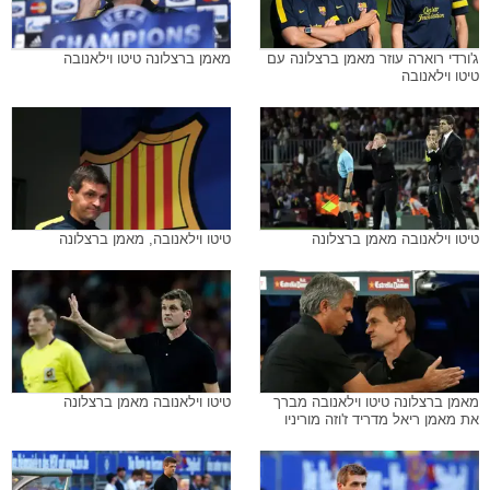
ג'ורדי רוארה עוזר מאמן ברצלונה עם
מאמן ברצלונה טיטו וילאנובה
טיטו וילאנובה
טיטו וילאנובה מאמן ברצלונה
טיטו וילאנובה, מאמן ברצלונה
מאמן ברצלונה טיטו וילאנובה מברך
טיטו וילאנובה מאמן ברצלונה
את מאמן ריאל מדריד ז'וזה מוריניו