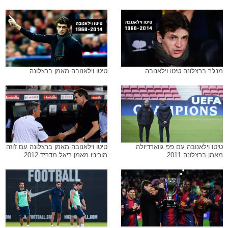
מנג'ר ברצלונה טיטו וילאנובה
טיטו וילאנובה מאמן ברצלונה
טיטו וילאנובה עם פפ גווארדיולה
טיטו וילאנובה מאמן ברצלונה עם ז'וזה
מאמן ברצלונה 2011
מוריניו מאמן ריאל מדריד 2012