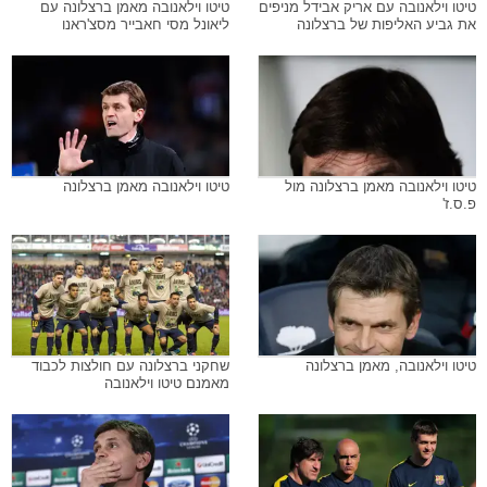
טיטו וילאנובה עם אריק אבידל מניפים
טיטו וילאנובה מאמן ברצלונה עם
את גביע האליפות של ברצלונה
ליאונל מסי חאבייר מסצ'ראנו
טיטו וילאנובה מאמן ברצלונה מול
טיטו וילאנובה מאמן ברצלונה
פ.ס.ז'
טיטו וילאנובה, מאמן ברצלונה
שחקני ברצלונה עם חולצות לכבוד
מאמנם טיטו וילאנובה