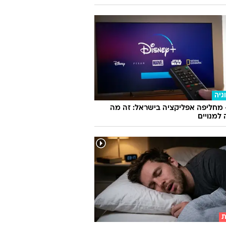
גיה
 מחליפה אפליקציה בישראל: זה מה
למנויים
ת