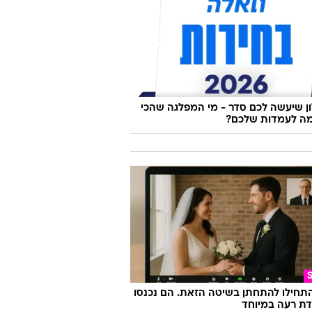
 שיעשה לכם סדר - מי המפלגה שהכי
ה לעמדות שלכם?
התחילו להתחתן בשיטה הזאת. הם נכנסו
ת רעה במיוחד