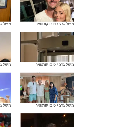
מישל גרציג טיבו קורטואה
מישל גר
מישל גרציג טיבו קורטואה
מישל גר
מישל גרציג טיבו קורטואה
מישל גר