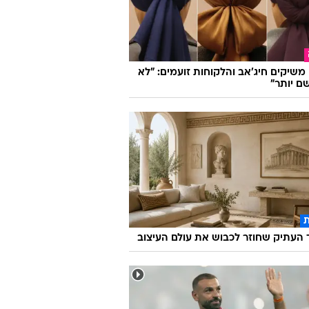
ו משיקים חיג'אב והלקוחות זועמים: "לא
ם יותר"
העתיק שחוזר לכבוש את עולם העיצוב