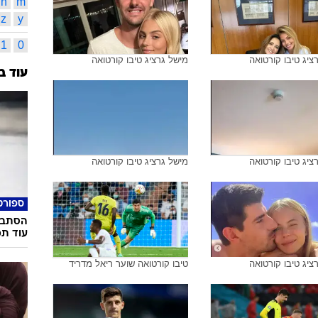
n
m
z
y
1
0
ציג טיבו קורטואה
מישל גרציג טיבו קורטואה
עוד ב
ציג טיבו קורטואה
מישל גרציג טיבו קורטואה
ספורט
הסתבכ
עוד תמ
ציג טיבו קורטואה
טיבו קורטואה שוער ריאל מדריד