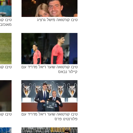
טיבו קורטואה מישל גרציג
טיבו קו
מאוכזב
טיבו קורטואה שוער ריאל מדריד עם
טיבו קו
קיילור נבאס
טיבו קורטואה שוער ריאל מדריד עם
טיבו קו
פלורנטינו פרס