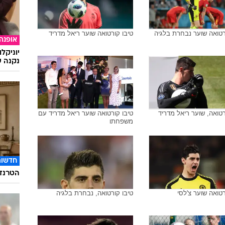
רטואה שוער נבחרת בלגיה
טיבו קורטואה שוער ריאל מדריד
אופנה
יוניקל
נקנה ש
רטואה, שוער ריאל מדריד
טיבו קורטואה שוער ריאל מדריד עם
משפחתו
חדשות
הטרנד 
רטואה שוער צ'לסי
טיבו קורטואה, נבחרת בלגיה