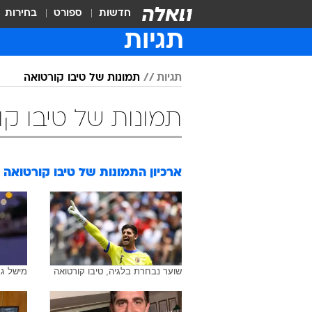
חדשות
ספורט
בחירות
תגיות
תגיות
תמונות של טיבו קורטואה
תמונות של טיבו ק
ארכיון התמונות של
טיבו קורטואה
שוער נבחרת בלגיה, טיבו קורטואה
מישל גר