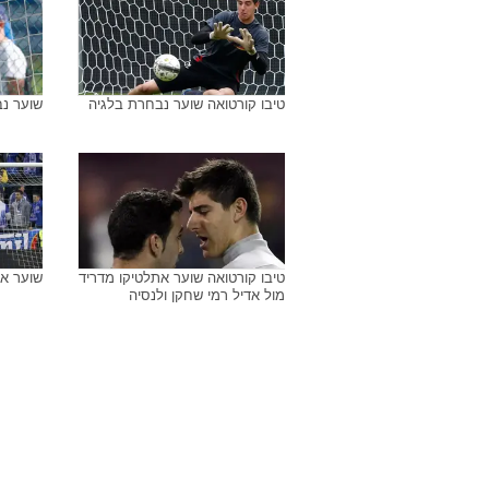
טיבו קורטואה שוער נבחרת בלגיה
שוער נב
טיבו קורטואה שוער אתלטיקו מדריד
שוער את
מול אדיל רמי שחקן ולנסיה