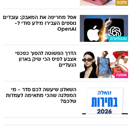
סלבס
אפל מחריפה את המאבק: עובדים
נוספים העבירו מידע סודי ל-
OpenAI
טכנולוגיה
הדרך הפשוטה להפוך כפכפי
אצבע לפיס הכי שיק בארון
הנעליים
אופנה
השאלון שיעשה לכם סדר - מי
המפלגה שהכי מתאימה לעמדות
שלכם?