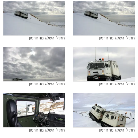
חתולי השלג מהחרמון
חתולי השלג מהחרמון
חתולי השלג מהחרמון
חתולי השלג מהחרמון
חתולי השלג מהחרמון
חתולי השלג מהחרמון