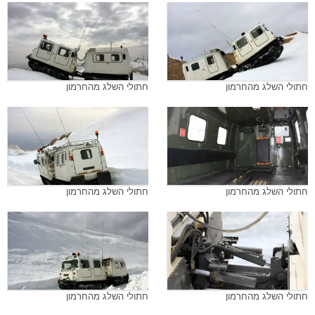
חתולי השלג מהחרמון
חתולי השלג מהחרמון
חתולי השלג מהחרמון
חתולי השלג מהחרמון
חתולי השלג מהחרמון
חתולי השלג מהחרמון