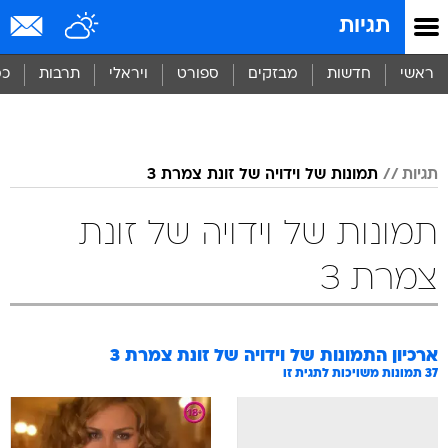
תגיות
ראשי
חדשות
מבזקים
ספורט
ויראלי
תרבות
כס
תגיות
תמונות של וידויה של זונת צמרת 3
תמונות של וידויה של זונת
צמרת 3
ארכיון התמונות של
וידויה של זונת צמרת 3
37
תמונות משויכות לתגית זו