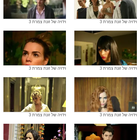
וידויה של זונת צמרת 3
וידויה של זונת צמרת 3
וידויה של זונת צמרת 3
וידויה של זונת צמרת 3
וידויה של זונת צמרת 3
וידויה של זונת צמרת 3