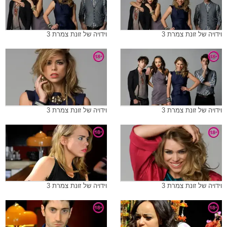
וידויה של זונת צמרת 3
וידויה של זונת צמרת 3
וידויה של זונת צמרת 3
וידויה של זונת צמרת 3
וידויה של זונת צמרת 3
וידויה של זונת צמרת 3