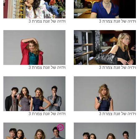
וידויה של זונת צמרת 3
וידויה של זונת צמרת 3
וידויה של זונת צמרת 3
וידויה של זונת צמרת 3
וידויה של זונת צמרת 3
וידויה של זונת צמרת 3