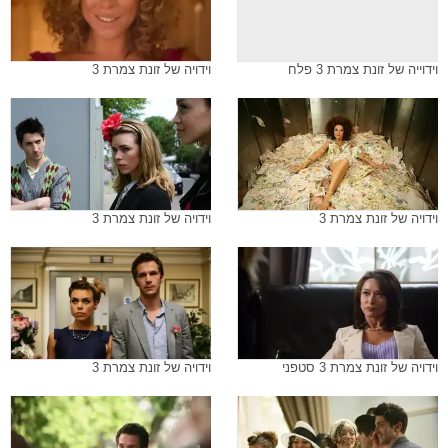
וידוייה של זונת צמרת 3 פלח
וידויה של זונת צמרת 3
וידויה של זונת צמרת 3
וידויה של זונת צמרת 3
וידויה של זונת צמרת 3 סטפני
וידויה של זונת צמרת 3