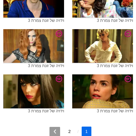
וידויה של זונת צמרת 3
וידויה של זונת צמרת 3
וידויה של זונת צמרת 3
וידויה של זונת צמרת 3
וידויה של זונת צמרת 3
וידויה של זונת צמרת 3
2
1