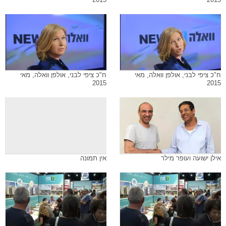
ח"כ ציפי לבני, אולפן וואלה, מאי
ח"כ ציפי לבני, אולפן וואלה, מאי
2015
2015
אילן ישועה ועופר מילר
אין תמונה