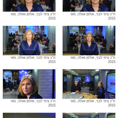
ח"כ ציפי לבני, אולפן וואלה, מאי
ח"כ ציפי לבני, אולפן וואלה, מאי
2015
2015
ח"כ ציפי לבני, אולפן וואלה, מאי
ח"כ ציפי לבני, אולפן וואלה, מאי
2015
2015
ח"כ ציפי לבני, אולפן וואלה, מאי
ח"כ ציפי לבני, אולפן וואלה, מאי
2015
2015