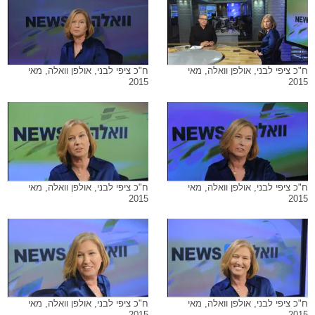
ח"כ ציפי לבני, אולפן וואלה, מאי
ח"כ ציפי לבני, אולפן וואלה, מאי
2015
2015
ח"כ ציפי לבני, אולפן וואלה, מאי
ח"כ ציפי לבני, אולפן וואלה, מאי
2015
2015
ח"כ ציפי לבני, אולפן וואלה, מאי
ח"כ ציפי לבני, אולפן וואלה, מאי
2015
2015