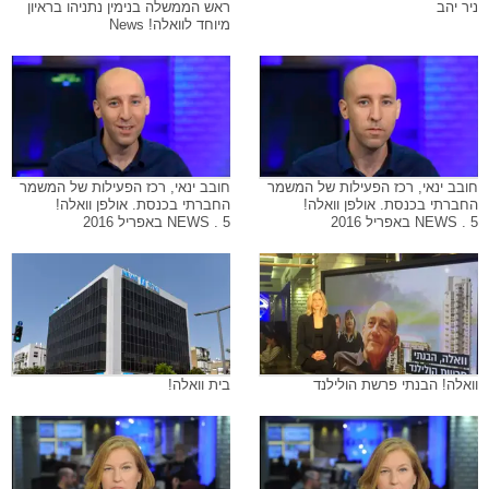
ניר יהב
ראש הממשלה בנימין נתניהו בראיון
מיוחד לוואלה! News
חובב ינאי, רכז הפעילות של המשמר
חובב ינאי, רכז הפעילות של המשמר
החברתי בכנסת. אולפן וואלה!
החברתי בכנסת. אולפן וואלה!
NEWS . 5 באפריל 2016
NEWS . 5 באפריל 2016
וואלה! הבנתי פרשת הולילנד
בית וואלה!