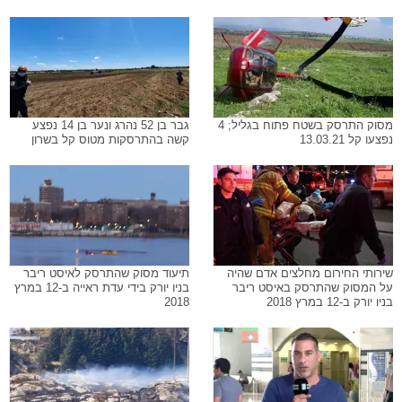
מסוק התרסק בשטח פתוח בגליל; 4
גבר בן 52 נהרג ונער בן 14 נפצע
נפצעו קל 13.03.21
קשה בהתרסקות מטוס קל בשרון
שירותי החירום מחלצים אדם שהיה
תיעוד מסוק שהתרסק לאיסט ריבר
על המסוק שהתרסק באיסט ריבר
בניו יורק בידי עדת ראייה ב-12 במרץ
בניו יורק ב-12 במרץ 2018
2018