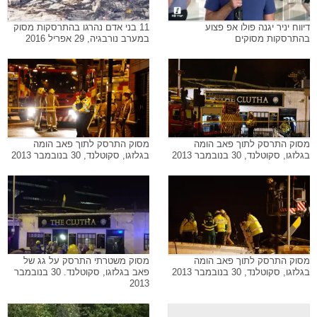
דיווח יניר יגנה פולו אפ פצוע
11 בני אדם נהרגו בהתרסקות מסוק
בהתרסקות מסוקים
במערב נורבגיה, 29 אפריל 2016
מסוק התרסק לתוך פאב הומה
מסוק התרסק לתוך פאב הומה
בגלזגו, סקוטלנד, 30 בנובמבר 2013
בגלזגו, סקוטלנד, 30 בנובמבר 2013
מסוק התרסק לתוך פאב הומה
מסוק משטרתי התרסק על גג של
בגלזגו, סקוטלנד, 30 בנובמבר 2013
פאב בגלזגו, סקוטלנד. 30 בנובמבר
2013