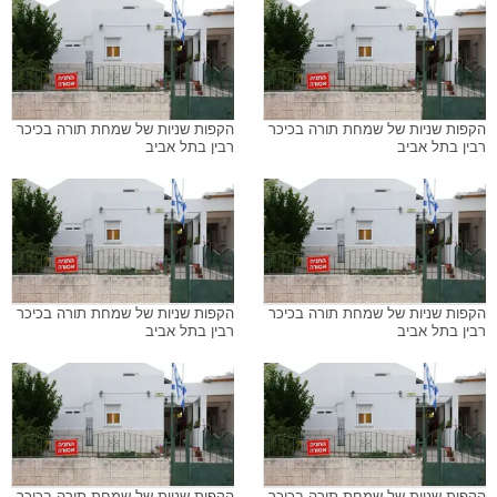
הקפות שניות של שמחת תורה בכיכר
הקפות שניות של שמחת תורה בכיכר
רבין בתל אביב
רבין בתל אביב
הקפות שניות של שמחת תורה בכיכר
הקפות שניות של שמחת תורה בכיכר
רבין בתל אביב
רבין בתל אביב
הקפות שניות של שמחת תורה בכיכר
הקפות שניות של שמחת תורה בכיכר