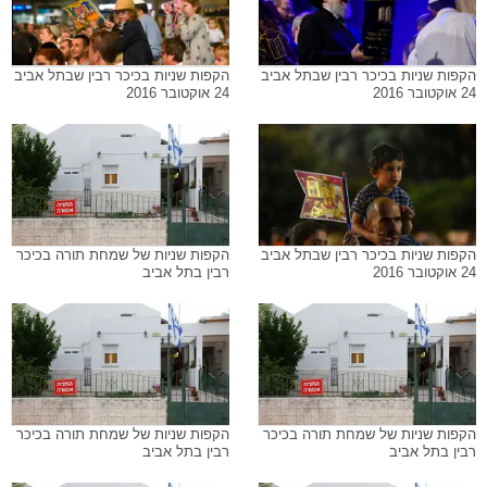
הקפות שניות בכיכר רבין שבתל אביב
הקפות שניות בכיכר רבין שבתל אביב
24 אוקטובר 2016
24 אוקטובר 2016
הקפות שניות בכיכר רבין שבתל אביב
הקפות שניות של שמחת תורה בכיכר
24 אוקטובר 2016
רבין בתל אביב
הקפות שניות של שמחת תורה בכיכר
הקפות שניות של שמחת תורה בכיכר
רבין בתל אביב
רבין בתל אביב