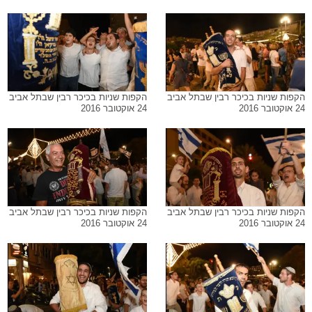
הקפות שניות בכיכר רבין שבתל אביב
הקפות שניות בכיכר רבין שבתל אביב
24 אוקטובר 2016
24 אוקטובר 2016
הקפות שניות בכיכר רבין שבתל אביב
הקפות שניות בכיכר רבין שבתל אביב
24 אוקטובר 2016
24 אוקטובר 2016