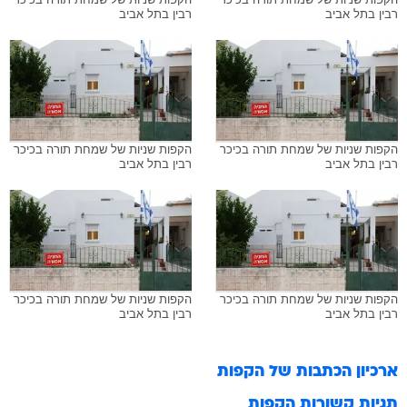
רבין בתל אביב
רבין בתל אביב
הקפות שניות של שמחת תורה בכיכר
הקפות שניות של שמחת תורה בכיכר
רבין בתל אביב
רבין בתל אביב
הקפות שניות של שמחת תורה בכיכר
הקפות שניות של שמחת תורה בכיכר
רבין בתל אביב
רבין בתל אביב
ארכיון הכתבות של
הקפות
תגיות קשורות
הקפות