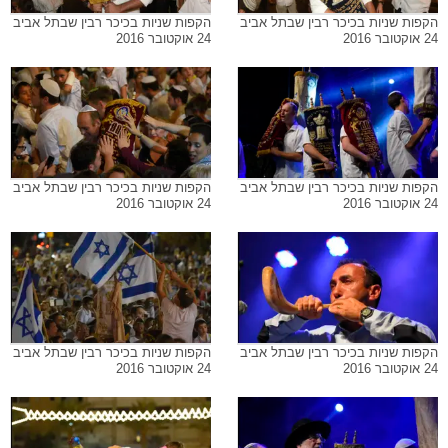
הקפות שניות בכיכר רבין שבתל אביב
הקפות שניות בכיכר רבין שבתל אביב
24 אוקטובר 2016
24 אוקטובר 2016
הקפות שניות בכיכר רבין שבתל אביב
הקפות שניות בכיכר רבין שבתל אביב
24 אוקטובר 2016
24 אוקטובר 2016
הקפות שניות בכיכר רבין שבתל אביב
הקפות שניות בכיכר רבין שבתל אביב
24 אוקטובר 2016
24 אוקטובר 2016