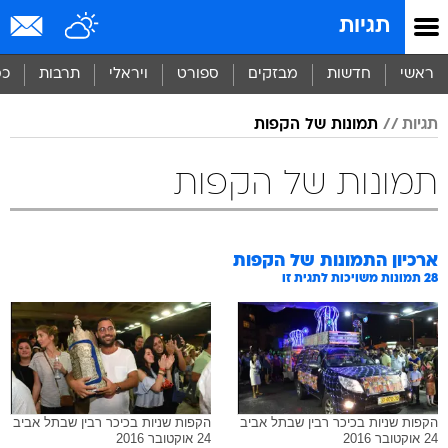
תגיות
ראשי
חדשות
מבזקים
ספורט
ויראלי
תרבות
כס
תגיות
תמונות של הקפות
תמונות של הקפות
ארכיון התמונות של
הקפות
28
תמונות משויכות לתגית זו
הקפות שניות בכיכר רבין שבתל אביב
הקפות שניות בכיכר רבין שבתל אביב
24 אוקטובר 2016
24 אוקטובר 2016