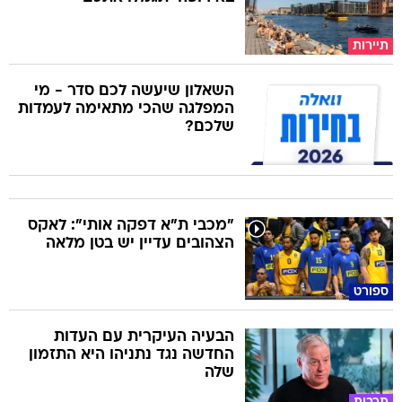
תיירות
השאלון שיעשה לכם סדר - מי
המפלגה שהכי מתאימה לעמדות
שלכם?
"מכבי ת"א דפקה אותי": לאקס
הצהובים עדיין יש בטן מלאה
ספורט
הבעיה העיקרית עם העדות
החדשה נגד נתניהו היא התזמון
שלה