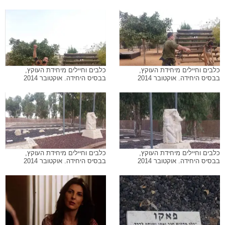
כלבים וחיילים מיחידת העוקץ,
כלבים וחיילים מיחידת העוקץ,
בבסיס היחידה. אוקטובר 2014
בבסיס היחידה. אוקטובר 2014
כלבים וחיילים מיחידת העוקץ,
כלבים וחיילים מיחידת העוקץ,
בבסיס היחידה. אוקטובר 2014
בבסיס היחידה. אוקטובר 2014