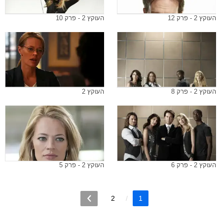
העוקץ 2 - פרק 12
העוקץ 2 - פרק 10
העוקץ 2 - פרק 8
העוקץ 2
העוקץ 2 - פרק 6
העוקץ 2 - פרק 5
2
1