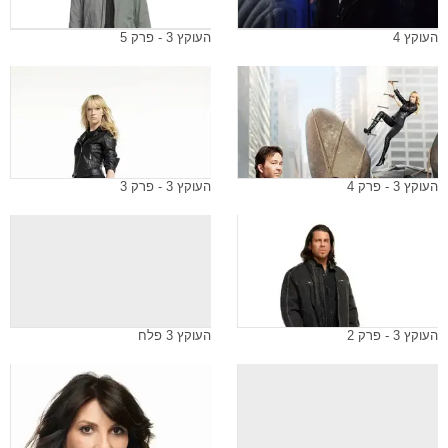
העוקץ 4
העוקץ 3 - פרק 5
העוקץ 3 - פרק 4
העוקץ 3 - פרק 3
העוקץ 3 - פרק 2
העוקץ 3 פלח