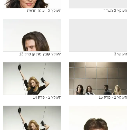
העוקץ 3 משדר
העוקץ 3 - עונה חדשה
העוקץ 3
העוקץ קובץ מתוקן פרק 13
העוקץ 2 - פרק 15
העוקץ 2 - פרק 14