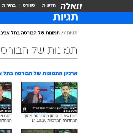
חדשות
ספורט
בחירות
תגיות
תגיות
תמונות של הבורסה בתל אביב
תמונות של הבורסה