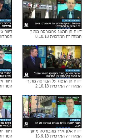
ארכיון התמונות של
הבורסה בתל א
דיווח גיא בן סימון מהבורסה מתוך
דיווח א
המהדורה המרכזית 14.10.18
המהדורה ה
דיווח חן הרצוג מהבורסה מתוך
דיווח ג
המהדורה המרכזית 8.10.18
המהדורה ה