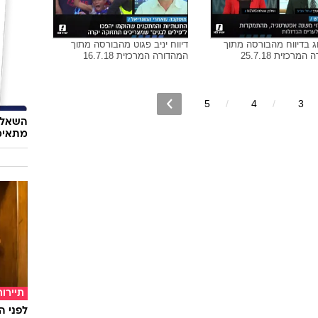
ן הרצוג מהבורסה מתוך
דיווח גיא בן סימון מהבורסה מתוך
אוכל
מרכזית 1.8.18
המהדורה המרכזית 29.7.18
טעמנו
ולזה לא
ג בדיווח מהבורסה מתוך
דיווח יניב פגוט מהבורסה מתוך
מרכזית 25.7.18
המהדורה המרכזית 16.7.18
5
4
3
השאלון
מתאימ