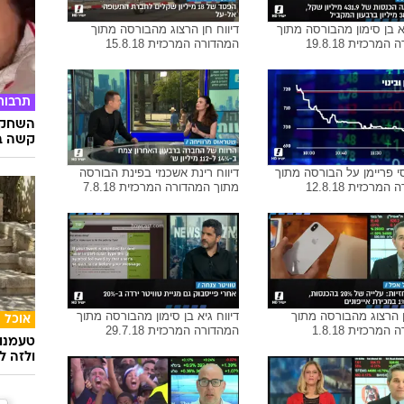
ניב חברון מהבורסה מתוך
דיווח אלון גלזר מהבורסה מתוך
רכב
מרכזית 22.8.18
המהדורה המרכזית 21.8.18
לסיבוב
יא בן סימון מהבורסה מתוך
דיווח חן הרצוג מהבורסה מתוך
מרכזית 19.8.18
המהדורה המרכזית 15.8.18
תרבות
השחקני
קשה ב
וסי פריימן על הבורסה מתוך
דיווח רינת אשכנזי בפינת הבורסה
מרכזית 12.8.18
מתוך המהדורה המרכזית 7.8.18