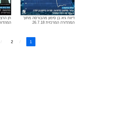
דיווח אלון גלזר על הבורסה מתוך
דיווח ח
המהדורה המרכזית 6.8.18
המהדורה ה
דיווח גיא בן סימון מהבורסה מתוך
חן הרצו
המהדורה המרכזית 26.7.18
המהדורה ה
2
1