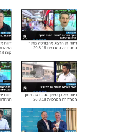
דיווח חן הרצוג על הבורסה מתוך
דיווח א
המהדורה המרכזית 2.10.18
המהדורה ה
דיווח אלון גלזר מהבורסה מתוך
דיווח י
המהדורה המרכזית 16.9.18
המהדורה ה
דיווח חן הרצוג מהבורסה מתוך
דיווח א
המהדורה המרכזית 29.8.18
המהדור
קובו 28.8.18