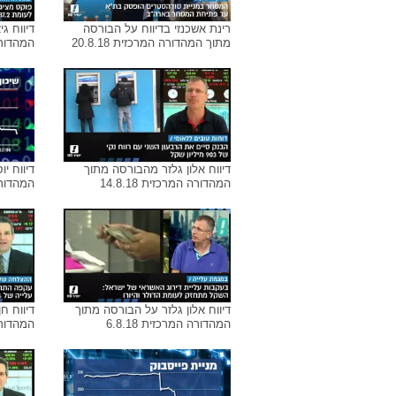
דיווח גיא בן סימון מהבורסה מתוך
דיווח י
המהדורה המרכזית 26.8.18
המהדורה ה
רינת אשכנזי בדיווח על הבורסה
דיווח ג
מתוך המהדורה המרכזית 20.8.18
המהדורה ה
דיווח אלון גלזר מהבורסה מתוך
דיווח י
המהדורה המרכזית 14.8.18
המהדורה ה