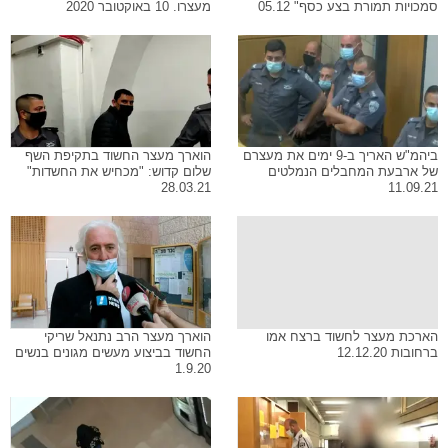
סמכויות תמורת בצע כסף" 05.12
מעצרו. 10 באוקטובר 2020
ביהמ"ש האריך ב-9 ימים את מעצרם
הוארך מעצר החשוד בתקיפת השף
של ארבעת המחבלים הנמלטים
שלום קדוש: "מכחיש את החשדות"
28.03.21
11.09.21
הארכת מעצר לחשוד ברצח אמו
הוארך מעצר הרב נתנאל שריקי
ברחובות 12.12.20
החשוד בביצוע מעשים מגונים בנשים
1.9.20