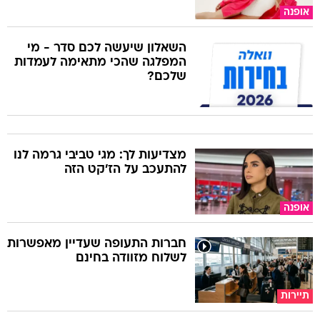
אופנה
השאלון שיעשה לכם סדר - מי
המפלגה שהכי מתאימה לעמדות
שלכם?
מצדיעות לך: מגי טביבי גרמה לנו
להתעכב על הז'קט הזה
אופנה
חברות התעופה שעדיין מאפשרות
לשלוח מזוודה בחינם
תיירות