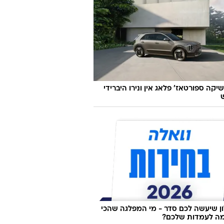
יקה ספורטאז' פלאג אין ונירו היברידי
 שיעשה לכם סדר - מי המפלגה שהכי
ה לעמדות שלכם?