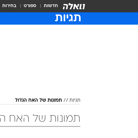
חדשות
ספורט
בחירות
תגיות
תגיות
תמונות של האח הגדול
תמונות של האח הג