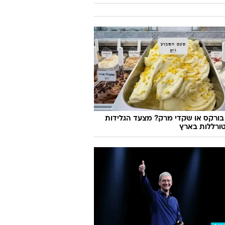
בורקס או שקדי מרק? מצעד הגלידות
ורללות בארץ