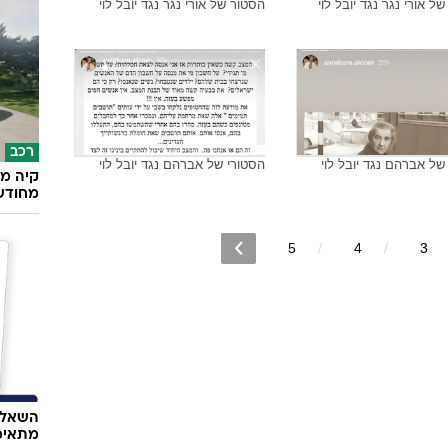
ל אורי נגר נגד יובל לוי
הסטור של אורי נגר נגד יובל לוי
רכב
של אברהם נגד יובל לוי
הסטורי של אברהם נגד יובל לוי
קיה מש
מחודש
5
4
3
השאלון
מתאימ