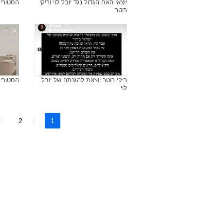
יוצאי האח הגדול נגד יובל לוי וריקי
הסטורי ש
רוטר
ריקי רוטר יוצאת להגנתה של יובל
הסטורי 
לוי
2
1