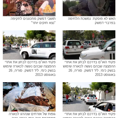
האש לא פוסקת: נמשכת הלחימה
תושבי דמשק מתכוננים לתקיפה:
בפרברי דמשק
"נצא חזקים יותר"
פקחי האו"ם בדרכם לבחון את אתרי
פקחי האו"ם בדרכם לבחון את אתרי
ההפצצה שבהם נעשה לכאורה שימוש
ההפצצה שבהם נעשה לכאורה שימוש
בנשק כימי, ליד דמשק. סוריה, 26
בנשק כימי, ליד דמשק. סוריה, 26
באוגוסט 2013
באוגוסט 2013
פקחי האו"ם בדרכם לבחון את אתרי
גופות של אזרחים שנהרגו לכאורה