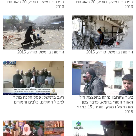
בפרברי דמשק. סוריה, 20 באוגוסט
בפרברי דמשק. סוריה, 20 באוגוסט
2013
2013
הריסות בדמשק סוריה, 2015
הריסות בדמשק סוריה, 2015
צעיר שקרוביו נהרגו בהפצצת חיל
רעב בדמשק: פסק הלכה מתיר
האוויר הסורי בדומא, פרבר צפון
לאכול חתולים, כלבים וחמורים
מזרחי של דמשק. סוריה, 15 במרץ
2015