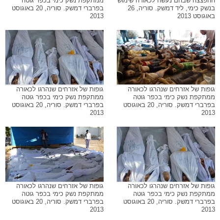
ההפצצה שבהם נעשה לכאורה שימוש
ממתקפת נשק כימי בכפר גוטה
בנשק כימי, ליד דמשק. סוריה, 26
בפרברי דמשק. סוריה, 20 באוגוסט
באוגוסט 2013
2013
גופות של אזרחים שנהרגו לכאורה
גופות של אזרחים שנהרגו לכאורה
ממתקפת נשק כימי בכפר גוטה
ממתקפת נשק כימי בכפר גוטה
בפרברי דמשק. סוריה, 20 באוגוסט
בפרברי דמשק. סוריה, 20 באוגוסט
2013
2013
גופות של אזרחים שנהרגו לכאורה
גופות של אזרחים שנהרגו לכאורה
ממתקפת נשק כימי בכפר גוטה
ממתקפת נשק כימי בכפר גוטה
בפרברי דמשק. סוריה, 20 באוגוסט
בפרברי דמשק. סוריה, 20 באוגוסט
2013
2013