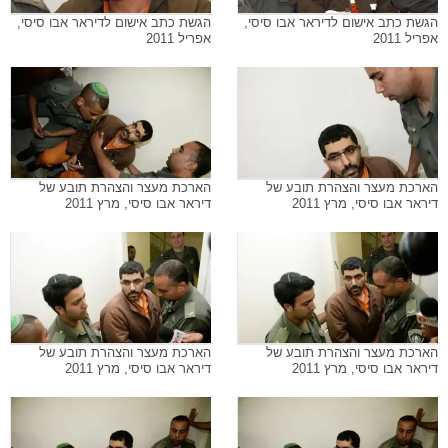
הגשת כתב אישום לדיראר אבו סיסי,
הגשת כתב אישום לדיראר אבו סיסי,
אפריל 2011
אפריל 2011
הארכת מעצר והצהרת תובע של
הארכת מעצר והצהרת תובע של
דיראר אבו סיסי, מרץ 2011
דיראר אבו סיסי, מרץ 2011
הארכת מעצר והצהרת תובע של
הארכת מעצר והצהרת תובע של
דיראר אבו סיסי, מרץ 2011
דיראר אבו סיסי, מרץ 2011