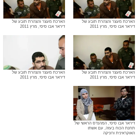
הארכת מעצר והצהרת תובע של
הארכת מעצר והצהרת תובע של
דיראר אבו סיסי, מרץ 2011
דיראר אבו סיסי, מרץ 2011
הארכת מעצר והצהרת תובע של
הארכת מעצר והצהרת תובע של
דיראר אבו סיסי, מרץ 2011
דיראר אבו סיסי, מרץ 2011
דיראר אבו סיסי, המהנדס הראשי של
תחנת הכוח בעזה, עם אשתו
האוקראינית ורוניקה