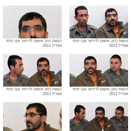
הגשת כתב אישום לדיראר אבו סיסי,
הגשת כתב אישום לדיראר אבו סיסי,
אפריל 2011
אפריל 2011
הגשת כתב אישום לדיראר אבו סיסי,
הגשת כתב אישום לדיראר אבו סיסי,
אפריל 2011
אפריל 2011