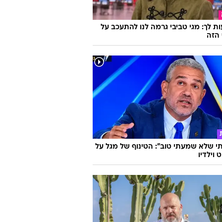
ת לך: מגי טביבי גרמה לנו להתעכב על
הזה
 שלא שמעתי טוב": הטינוף של מגל על
 וילדיו