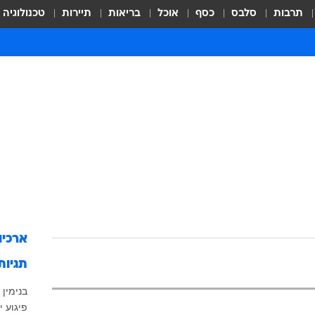
תרבות
סלבס
כסף
אוכל
בריאות
תיירות
טכנולוגיה
ארכיו
תגיות
בנימין
פיגוע יר