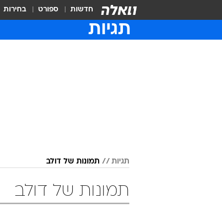
חדשות
ספורט
בחירות
תגיות
תגיות
תמונות של דולב
תמונות של דולב