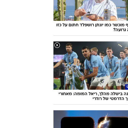
 מוכשר כמו יונתן רושפלד חתום על כזו
גרועה?
ה בישלה מהלך, ריאל המומה: מאחורי
הדרמטי של רודרי