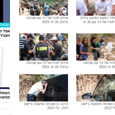
דד הפצוע בפיגוע בדולב
אירוע לזכרו של דני גונן שנרצח
באירוע לזכרו של דני גונן 26 יוני
בדולב 26 יוני 2015
טכנולו
אפל מח
העבירו מ
זכרו של דני גונן שנרצח
אירוע לזכרו של דני גונן שנרצח
בדולב 26 יוני 2015
השאלון
מתאימ
 נשכחה הפעוטה ביישוב
הרכב בו נשכחה הפעוטה ביישוב
2013
דולב. יולי 2013