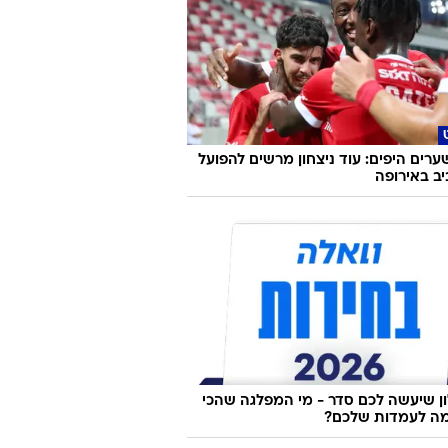
ערים היפים: עוד ניצחון מרשים להפועל
ב באירופה
 שיעשה לכם סדר - מי המפלגה שהכי
ה לעמדות שלכם?