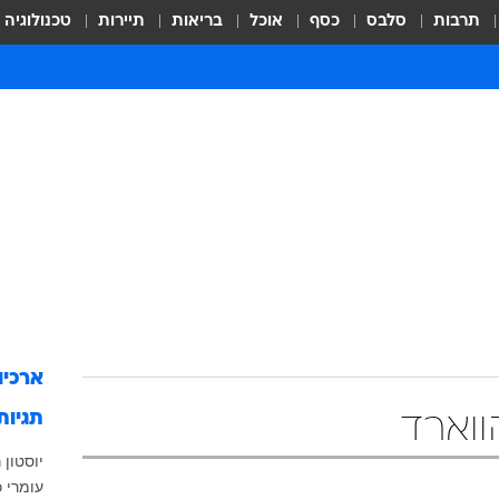
תרבות
סלבס
כסף
אוכל
בריאות
תיירות
טכנולוגיה
ארכיו
תגיות
ווארד
יוסטון 
עומרי 