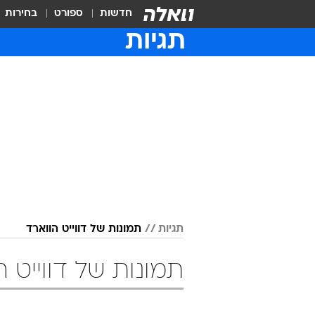
חדשות
ספורט
בחירות
תגיות
תגיות
תמונות של דווייט הווארד
תמונות של דווייט ה