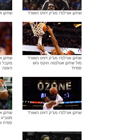
שחקן אורלנדו מג'יק דוויט האוורד
שחקן או
שחקן אורלנדו מג'יק דוויט האוורד
שחקן או
מול שחקן אטלנטה הוקס ג'וש
מקבל א
סמית'
העונה
שחקן אורלנדו מג'יק דוויט האוורד
שחקן או
מטביע ע
סמיח א