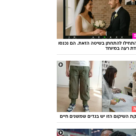
התחילו להתחתן בשיטה הזאת. הם נכנסו
ת רעה במיוחד
ת
 השיקום הזו יש בגדים שמשנים חיים